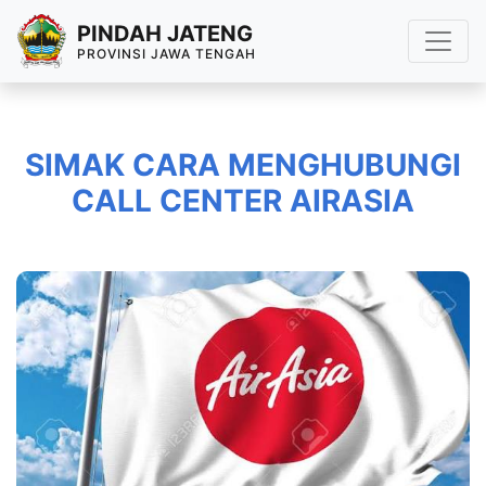
PINDAH JATENG
PROVINSI JAWA TENGAH
SIMAK CARA MENGHUBUNGI
CALL CENTER AIRASIA