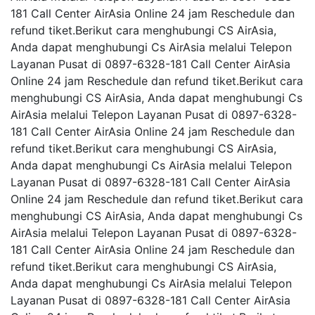
181 Call Center AirAsia Online 24 jam Reschedule dan
refund tiket.Berikut cara menghubungi CS AirAsia,
Anda dapat menghubungi Cs AirAsia melalui Telepon
Layanan Pusat di 0897-6328-181 Call Center AirAsia
Online 24 jam Reschedule dan refund tiket.Berikut cara
menghubungi CS AirAsia, Anda dapat menghubungi Cs
AirAsia melalui Telepon Layanan Pusat di 0897-6328-
181 Call Center AirAsia Online 24 jam Reschedule dan
refund tiket.Berikut cara menghubungi CS AirAsia,
Anda dapat menghubungi Cs AirAsia melalui Telepon
Layanan Pusat di 0897-6328-181 Call Center AirAsia
Online 24 jam Reschedule dan refund tiket.Berikut cara
menghubungi CS AirAsia, Anda dapat menghubungi Cs
AirAsia melalui Telepon Layanan Pusat di 0897-6328-
181 Call Center AirAsia Online 24 jam Reschedule dan
refund tiket.Berikut cara menghubungi CS AirAsia,
Anda dapat menghubungi Cs AirAsia melalui Telepon
Layanan Pusat di 0897-6328-181 Call Center AirAsia