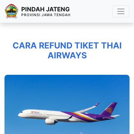
PINDAH JATENG
PROVINSI JAWA TENGAH
CARA REFUND TIKET THAI
AIRWAYS