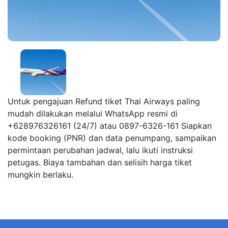
Untuk pengajuan Refund tiket Thai Airways paling
mudah dilakukan melalui WhatsApp resmi di
+628976326161 (24/7) atau 0897-6326-161 Siapkan
kode booking (PNR) dan data penumpang, sampaikan
permintaan perubahan jadwal, lalu ikuti instruksi
petugas. Biaya tambahan dan selisih harga tiket
mungkin berlaku.