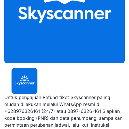
Untuk pengajuan Refund tiket Skyscanner paling
mudah dilakukan melalui WhatsApp resmi di
+628976326161 (24/7) atau 0897-6326-161 Siapkan
kode booking (PNR) dan data penumpang, sampaikan
permintaan perubahan jadwal, lalu ikuti instruksi