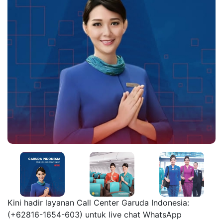
Kini hadir layanan Call Center Garuda Indonesia:
(+62816-1654-603) untuk live chat WhatsApp