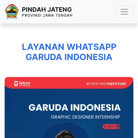
PINDAH JATENG
PROVINSI JAWA TENGAH
LAYANAN WHATSAPP
GARUDA INDONESIA