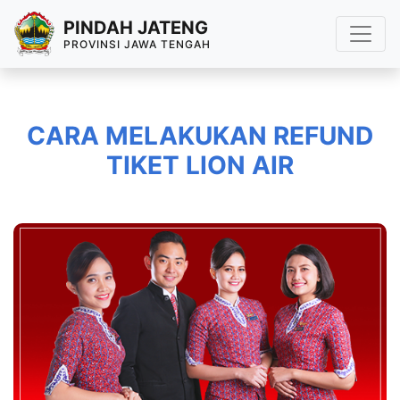
PINDAH JATENG
PROVINSI JAWA TENGAH
CARA MELAKUKAN REFUND
TIKET LION AIR