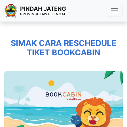
PINDAH JATENG
PROVINSI JAWA TENGAH
SIMAK CARA RESCHEDULE
TIKET BOOKCABIN