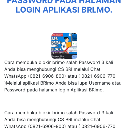
PASSWORD PADA HALAMAN
LOGIN APLIKASI BRLMO.
Cara membuka blokir brimo salah Password 3 kali
Anda bisa menghubungi CS BRl melalui Chat
WhatsApp (0821-6906-800) atau ( 0821-6906-770
)Melalui aplikasi BRImo Anda bisa lupa Username atau
Password pada halaman login Aplikasi BRlmo.
Cara membuka blokir brimo salah Password 3 kali
Anda bisa menghubungi CS BRl melalui Chat
WhatsApp (0821-6906-800) atau ( 0821-6906-770