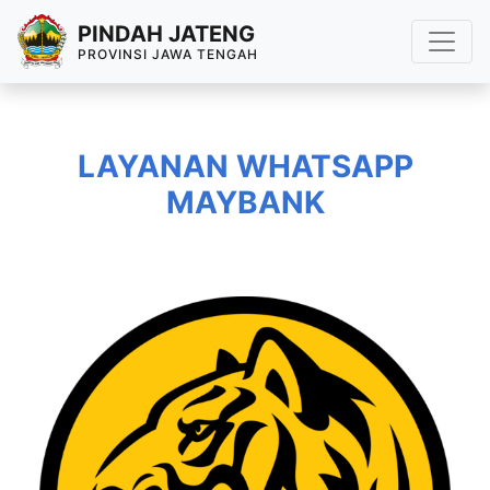
PINDAH JATENG
PROVINSI JAWA TENGAH
LAYANAN WHATSAPP
MAYBANK