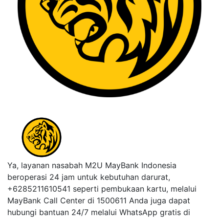
Ya, layanan nasabah M2U MayBank Indonesia
beroperasi 24 jam untuk kebutuhan darurat,
+6285211610541 seperti pembukaan kartu, melalui
MayBank Call Center di 1500611 Anda juga dapat
hubungi bantuan 24/7 melalui WhatsApp gratis di