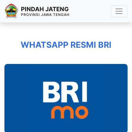
PINDAH JATENG
PROVINSI JAWA TENGAH
WHATSAPP RESMI BRI