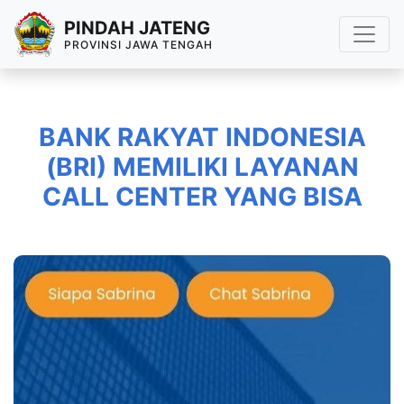
PINDAH JATENG
PROVINSI JAWA TENGAH
BANK RAKYAT INDONESIA
(BRI) MEMILIKI LAYANAN
CALL CENTER YANG BISA