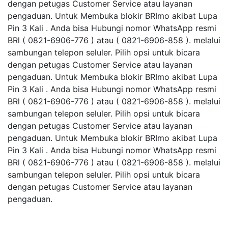
dengan petugas Customer Service atau layanan
pengaduan. Untuk Membuka blokir BRImo akibat Lupa
Pin 3 Kali . Anda bisa Hubungi nomor WhatsApp resmi
BRl ( 0821-6906-776 ) atau ( 0821-6906-858 ). melalui
sambungan telepon seluler. Pilih opsi untuk bicara
dengan petugas Customer Service atau layanan
pengaduan. Untuk Membuka blokir BRImo akibat Lupa
Pin 3 Kali . Anda bisa Hubungi nomor WhatsApp resmi
BRl ( 0821-6906-776 ) atau ( 0821-6906-858 ). melalui
sambungan telepon seluler. Pilih opsi untuk bicara
dengan petugas Customer Service atau layanan
pengaduan. Untuk Membuka blokir BRImo akibat Lupa
Pin 3 Kali . Anda bisa Hubungi nomor WhatsApp resmi
BRl ( 0821-6906-776 ) atau ( 0821-6906-858 ). melalui
sambungan telepon seluler. Pilih opsi untuk bicara
dengan petugas Customer Service atau layanan
pengaduan.