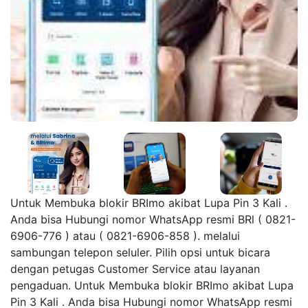
Untuk Membuka blokir BRImo akibat Lupa Pin 3 Kali .
Anda bisa Hubungi nomor WhatsApp resmi BRl ( 0821-
6906-776 ) atau ( 0821-6906-858 ). melalui
sambungan telepon seluler. Pilih opsi untuk bicara
dengan petugas Customer Service atau layanan
pengaduan. Untuk Membuka blokir BRImo akibat Lupa
Pin 3 Kali . Anda bisa Hubungi nomor WhatsApp resmi