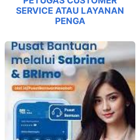
PETUGAS CUSTOMER
SERVICE ATAU LAYANAN
PENGA