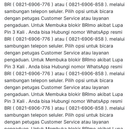
BRl ( 0821-6906-776 ) atau ( 0821-6906-858 ). melalui
sambungan telepon seluler. Pilih opsi untuk bicara
dengan petugas Customer Service atau layanan
pengaduan. Untuk Membuka blokir BRImo akibat Lupa
Pin 3 Kali . Anda bisa Hubungi nomor WhatsApp resmi
BRl ( 0821-6906-776 ) atau ( 0821-6906-858 ). melalui
sambungan telepon seluler. Pilih opsi untuk bicara
dengan petugas Customer Service atau layanan
pengaduan. Untuk Membuka blokir BRImo akibat Lupa
Pin 3 Kali . Anda bisa Hubungi nomor WhatsApp resmi
BRl ( 0821-6906-776 ) atau ( 0821-6906-858 ). melalui
sambungan telepon seluler. Pilih opsi untuk bicara
dengan petugas Customer Service atau layanan
pengaduan. Untuk Membuka blokir BRImo akibat Lupa
Pin 3 Kali . Anda bisa Hubungi nomor WhatsApp resmi
BRl ( 0821-6906-776 ) atau ( 0821-6906-858 ). melalui
sambungan telepon seluler. Pilih opsi untuk bicara
dengan petugas Customer Service atau layanan
pengaduan. Untuk Membuka blokir BRImo akibat Lupa