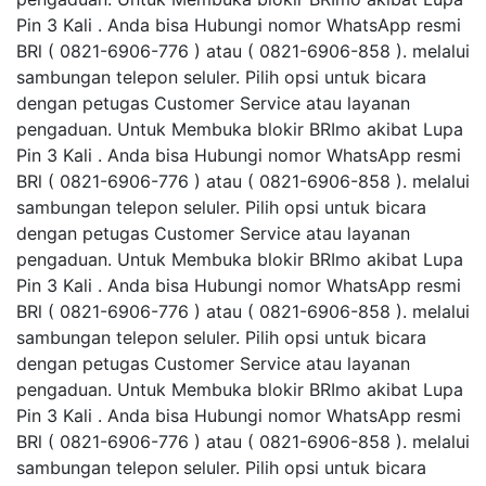
Pin 3 Kali . Anda bisa Hubungi nomor WhatsApp resmi
BRl ( 0821-6906-776 ) atau ( 0821-6906-858 ). melalui
sambungan telepon seluler. Pilih opsi untuk bicara
dengan petugas Customer Service atau layanan
pengaduan. Untuk Membuka blokir BRImo akibat Lupa
Pin 3 Kali . Anda bisa Hubungi nomor WhatsApp resmi
BRl ( 0821-6906-776 ) atau ( 0821-6906-858 ). melalui
sambungan telepon seluler. Pilih opsi untuk bicara
dengan petugas Customer Service atau layanan
pengaduan. Untuk Membuka blokir BRImo akibat Lupa
Pin 3 Kali . Anda bisa Hubungi nomor WhatsApp resmi
BRl ( 0821-6906-776 ) atau ( 0821-6906-858 ). melalui
sambungan telepon seluler. Pilih opsi untuk bicara
dengan petugas Customer Service atau layanan
pengaduan. Untuk Membuka blokir BRImo akibat Lupa
Pin 3 Kali . Anda bisa Hubungi nomor WhatsApp resmi
BRl ( 0821-6906-776 ) atau ( 0821-6906-858 ). melalui
sambungan telepon seluler. Pilih opsi untuk bicara