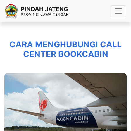
PINDAH JATENG
PROVINSI JAWA TENGAH
CARA MENGHUBUNGI CALL
CENTER BOOKCABIN