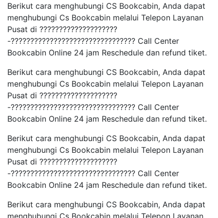
Berikut cara menghubungi CS Bookcabin, Anda dapat
menghubungi Cs Bookcabin melalui Telepon Layanan
Pusat di ????????????????????
-???????????????????????????????? Call Center
Bookcabin Online 24 jam Reschedule dan refund tiket.
Berikut cara menghubungi CS Bookcabin, Anda dapat
menghubungi Cs Bookcabin melalui Telepon Layanan
Pusat di ????????????????????
-???????????????????????????????? Call Center
Bookcabin Online 24 jam Reschedule dan refund tiket.
Berikut cara menghubungi CS Bookcabin, Anda dapat
menghubungi Cs Bookcabin melalui Telepon Layanan
Pusat di ????????????????????
-???????????????????????????????? Call Center
Bookcabin Online 24 jam Reschedule dan refund tiket.
Berikut cara menghubungi CS Bookcabin, Anda dapat
menghubungi Cs Bookcabin melalui Telepon Layanan