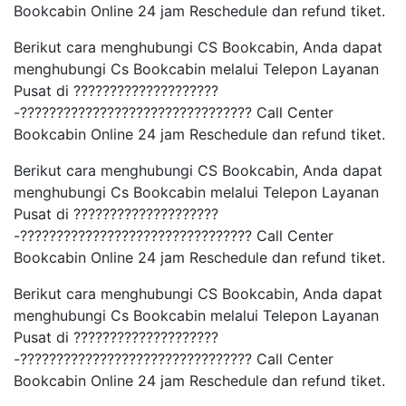
Bookcabin Online 24 jam Reschedule dan refund tiket.
Berikut cara menghubungi CS Bookcabin, Anda dapat
menghubungi Cs Bookcabin melalui Telepon Layanan
Pusat di ????????????????????
-???????????????????????????????? Call Center
Bookcabin Online 24 jam Reschedule dan refund tiket.
Berikut cara menghubungi CS Bookcabin, Anda dapat
menghubungi Cs Bookcabin melalui Telepon Layanan
Pusat di ????????????????????
-???????????????????????????????? Call Center
Bookcabin Online 24 jam Reschedule dan refund tiket.
Berikut cara menghubungi CS Bookcabin, Anda dapat
menghubungi Cs Bookcabin melalui Telepon Layanan
Pusat di ????????????????????
-???????????????????????????????? Call Center
Bookcabin Online 24 jam Reschedule dan refund tiket.