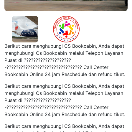
Berikut cara menghubungi CS Bookcabin, Anda dapat
menghubungi Cs Bookcabin melalui Telepon Layanan
Pusat di ????????????????????
-???????????????????????????????? Call Center
Bookcabin Online 24 jam Reschedule dan refund tiket.
Berikut cara menghubungi CS Bookcabin, Anda dapat
menghubungi Cs Bookcabin melalui Telepon Layanan
Pusat di ????????????????????
-???????????????????????????????? Call Center
Bookcabin Online 24 jam Reschedule dan refund tiket.
Berikut cara menghubungi CS Bookcabin, Anda dapat