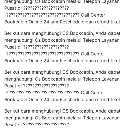
menghubungi Cs Bookcabin melalui Telepon Layanan
Pusat di ????????????????????
-???????????????????????????????? Call Center
Bookcabin Online 24 jam Reschedule dan refund tiket.
Berikut cara menghubungi CS Bookcabin, Anda dapat
menghubungi Cs Bookcabin melalui Telepon Layanan
Pusat di ????????????????????
-???????????????????????????????? Call Center
Bookcabin Online 24 jam Reschedule dan refund tiket.
Berikut cara menghubungi CS Bookcabin, Anda dapat
menghubungi Cs Bookcabin melalui Telepon Layanan
Pusat di ????????????????????
-???????????????????????????????? Call Center
Bookcabin Online 24 jam Reschedule dan refund tiket.
Berikut cara menghubungi CS Bookcabin, Anda dapat
menghubungi Cs Bookcabin melalui Telepon Layanan
Pusat di ????????????????????