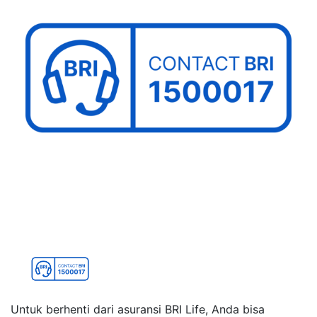
Untuk berhenti dari asuransi BRI Life, Anda bisa