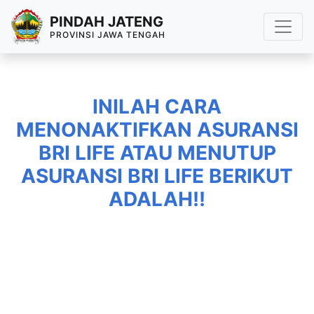
PINDAH JATENG
PROVINSI JAWA TENGAH
INILAH CARA
MENONAKTIFKAN ASURANSI
BRI LIFE ATAU MENUTUP
ASURANSI BRI LIFE BERIKUT
ADALAH!!