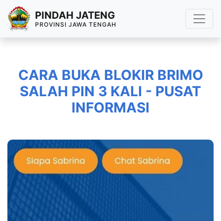
PINDAH JATENG
PROVINSI JAWA TENGAH
CARA BUKA BLOKIR BRIMO
SALAH PIN 3 KALI - PUSAT
INFORMASI