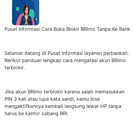
Pusat Informasi Cara Buka Blokir BRImo Tanpa Ke Bank
Selamat datang di Pusat Informasi layanan perbankan.
Berikut panduan lengkap cara mengatasi akun BRImo
terblokir.
Jika akun BRImo terblokir karena salah memasukkan
PIN 3 kali atau lupa kata sandi, kamu bisa
mengaktifkannya kembali langsung lewat HP tanpa
harus ke kantor cabang BRI.