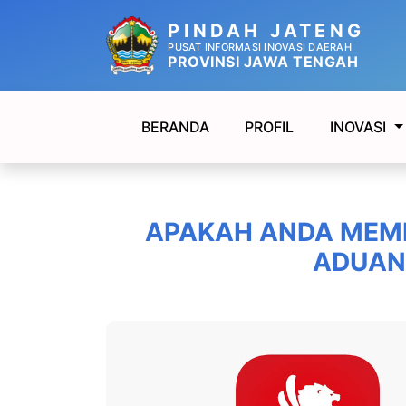
PINDAH JATENG
PUSAT INFORMASI INOVASI DAERAH
PROVINSI JAWA TENGAH
BERANDA
PROFIL
INOVASI
APAKAH ANDA MEMI
ADUAN