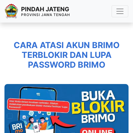
PINDAH JATENG
PROVINSI JAWA TENGAH
CARA ATASI AKUN BRIMO
TERBLOKIR DAN LUPA
PASSWORD BRIMO