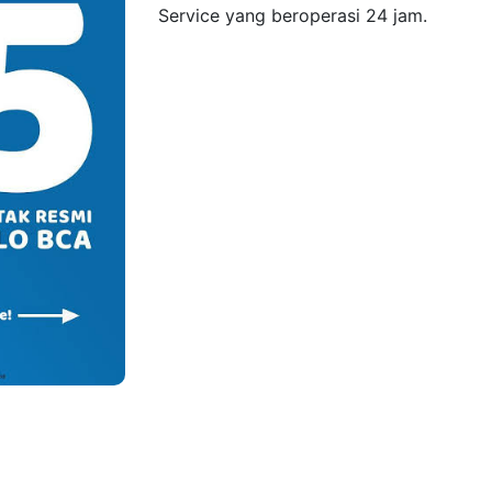
Service yang beroperasi 24 jam.