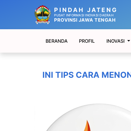
PINDAH JATENG
PUSAT INFORMASI INOVASI DAERAH
PROVINSI JAWA TENGAH
BERANDA
PROFIL
INOVASI
INI TIPS CARA MENO