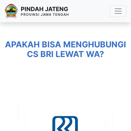
PINDAH JATENG
PROVINSI JAWA TENGAH
APAKAH BISA MENGHUBUNGI
CS BRI LEWAT WA?