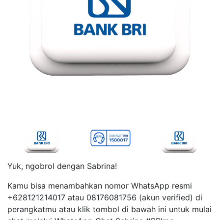
Yuk, ngobrol dengan Sabrina!
Kamu bisa menambahkan nomor WhatsApp resmi
+628121214017 atau 08176081756 (akun verified) di
perangkatmu atau klik tombol di bawah ini untuk mulai