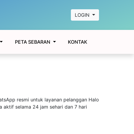
LOGIN
KONTAK
PETA SEBARAN
tsApp resmi untuk layanan pelanggan Halo
 aktif selama 24 jam sehari dan 7 hari