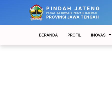
PINDAH JATENG
PUSAT INFORMASI INOVASI DAERAH
PROVINSI JAWA TENGAH
BERANDA
PROFIL
INOVASI