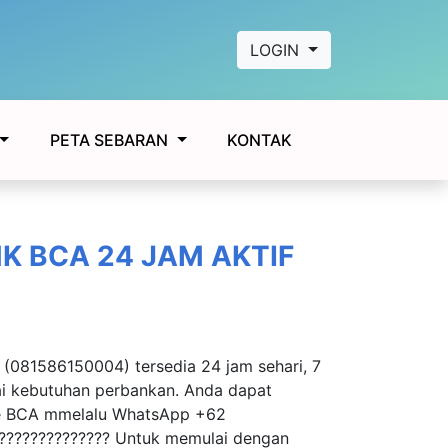
LOGIN
KONTAK
PETA SEBARAN
NK BCA 24 JAM AKTIF
 (081586150004) tersedia 24 jam sehari, 7
i kebutuhan perbankan. Anda dapat
ke BCA mmelalu WhatsApp +62
??????????????? Untuk memulai dengan