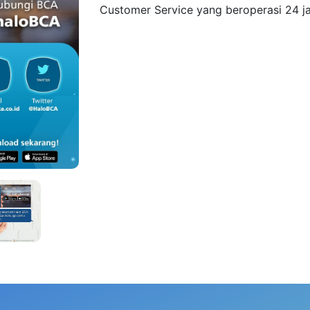
Customer Service yang beroperasi 24 j