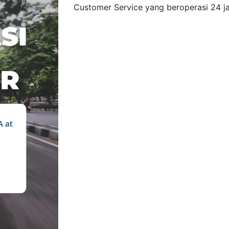
Customer Service yang beroperasi 24 j