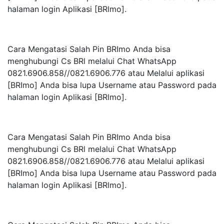
halaman login Aplikasi [BRlmo].
Cara Mengatasi Salah Pin BRImo Anda bisa
menghubungi Cs BRl melalui Chat WhatsApp
0821.6906.858//0821.6906.776 atau Melalui aplikasi
[BRImo] Anda bisa lupa Username atau Password pada
halaman login Aplikasi [BRlmo].
Cara Mengatasi Salah Pin BRImo Anda bisa
menghubungi Cs BRl melalui Chat WhatsApp
0821.6906.858//0821.6906.776 atau Melalui aplikasi
[BRImo] Anda bisa lupa Username atau Password pada
halaman login Aplikasi [BRlmo].