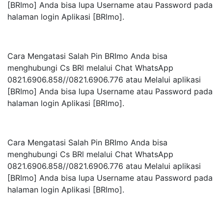
[BRImo] Anda bisa lupa Username atau Password pada
halaman login Aplikasi [BRlmo].
Cara Mengatasi Salah Pin BRImo Anda bisa
menghubungi Cs BRl melalui Chat WhatsApp
0821.6906.858//0821.6906.776 atau Melalui aplikasi
[BRImo] Anda bisa lupa Username atau Password pada
halaman login Aplikasi [BRlmo].
Cara Mengatasi Salah Pin BRImo Anda bisa
menghubungi Cs BRl melalui Chat WhatsApp
0821.6906.858//0821.6906.776 atau Melalui aplikasi
[BRImo] Anda bisa lupa Username atau Password pada
halaman login Aplikasi [BRlmo].