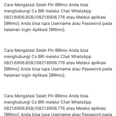
Cara Mengatasi Salah Pin BRImo Anda bisa
menghubungi Cs BRl melalui Chat WhatsApp
0821.6906.858//0821.6906.776 atau Melalui aplikasi
[BRImo] Anda bisa lupa Username atau Password pada
halaman login Aplikasi [BRlmo].
Cara Mengatasi Salah Pin BRImo Anda bisa
menghubungi Cs BRl melalui Chat WhatsApp
0821.6906.858//0821.6906.776 atau Melalui aplikasi
[BRImo] Anda bisa lupa Username atau Password pada
halaman login Aplikasi [BRlmo].
Cara Mengatasi Salah Pin BRImo Anda bisa
menghubungi Cs BRl melalui Chat WhatsApp
0821.6906.858//0821.6906.776 atau Melalui aplikasi
[BRImo] Anda bisa lupa Username atau Password pada