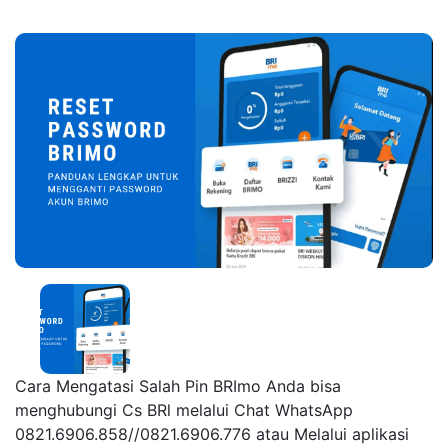
Cara Mengatasi Salah Pin BRImo Anda bisa
menghubungi Cs BRl melalui Chat WhatsApp
0821.6906.858//0821.6906.776 atau Melalui aplikasi