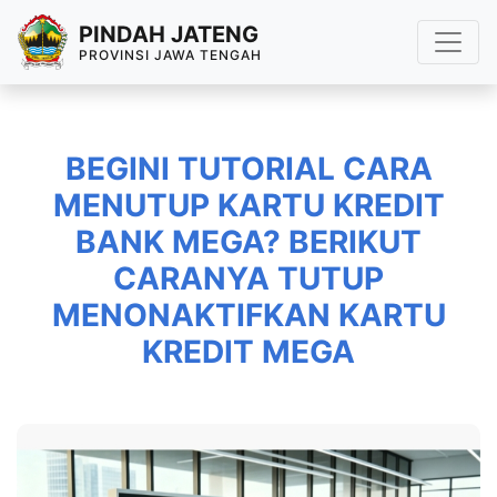
PINDAH JATENG
PROVINSI JAWA TENGAH
BEGINI TUTORIAL CARA
MENUTUP KARTU KREDIT
BANK MEGA? BERIKUT
CARANYA TUTUP
MENONAKTIFKAN KARTU
KREDIT MEGA