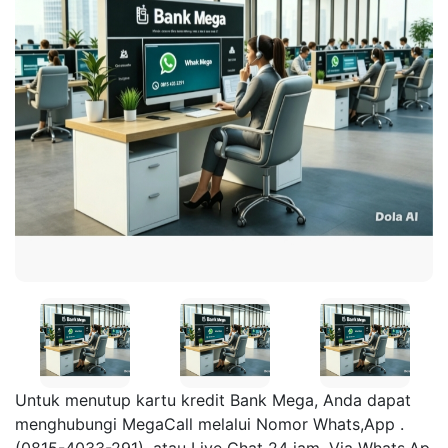
Untuk menutup kartu kredit Bank Mega, Anda dapat
menghubungi MegaCall melalui Nomor Whats,App .