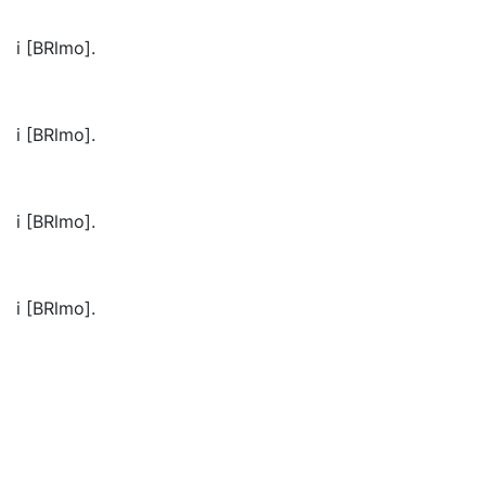
i [BRlmo].
i [BRlmo].
i [BRlmo].
i [BRlmo].