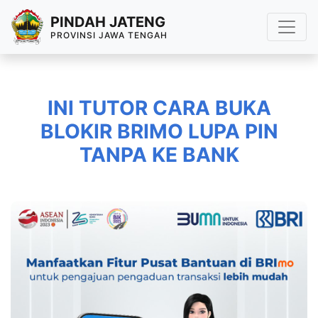
PINDAH JATENG
PROVINSI JAWA TENGAH
INI TUTOR CARA BUKA
BLOKIR BRIMO LUPA PIN
TANPA KE BANK