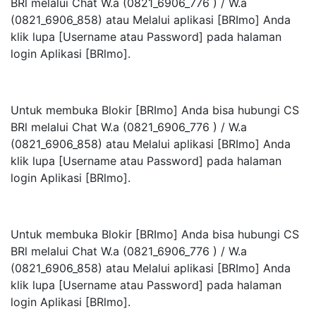
BRl melalui Chat W.a (0821_6906_776 ) / W.a
(0821_6906_858) atau Melalui aplikasi [BRImo] Anda
klik lupa [Username atau Password] pada halaman
login Aplikasi [BRlmo].
Untuk membuka Blokir [BRImo] Anda bisa hubungi CS
BRl melalui Chat W.a (0821_6906_776 ) / W.a
(0821_6906_858) atau Melalui aplikasi [BRImo] Anda
klik lupa [Username atau Password] pada halaman
login Aplikasi [BRlmo].
Untuk membuka Blokir [BRImo] Anda bisa hubungi CS
BRl melalui Chat W.a (0821_6906_776 ) / W.a
(0821_6906_858) atau Melalui aplikasi [BRImo] Anda
klik lupa [Username atau Password] pada halaman
login Aplikasi [BRlmo].