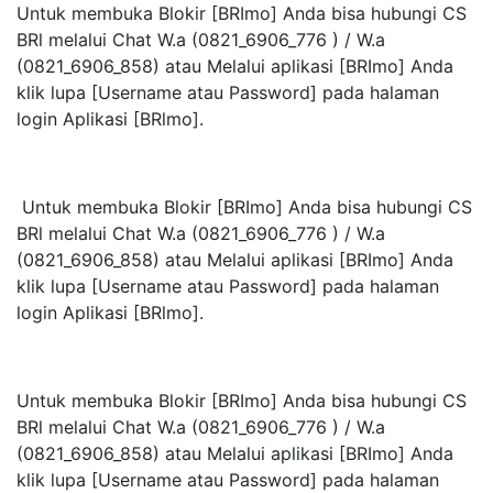
Untuk membuka Blokir [BRImo] Anda bisa hubungi CS
BRl melalui Chat W.a (0821_6906_776 ) / W.a
(0821_6906_858) atau Melalui aplikasi [BRImo] Anda
klik lupa [Username atau Password] pada halaman
login Aplikasi [BRlmo].
Untuk membuka Blokir [BRImo] Anda bisa hubungi CS
BRl melalui Chat W.a (0821_6906_776 ) / W.a
(0821_6906_858) atau Melalui aplikasi [BRImo] Anda
klik lupa [Username atau Password] pada halaman
login Aplikasi [BRlmo].
Untuk membuka Blokir [BRImo] Anda bisa hubungi CS
BRl melalui Chat W.a (0821_6906_776 ) / W.a
(0821_6906_858) atau Melalui aplikasi [BRImo] Anda
klik lupa [Username atau Password] pada halaman