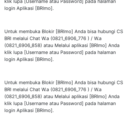
klik lupa [Username atau Password] pada halaman
login Aplikasi [BRlmo].
Untuk membuka Blokir [BRImo] Anda bisa hubungi CS
BRl melalui Chat W.a (0821_6906_776 ) / W.a
(0821_6906_858) atau Melalui aplikasi [BRImo] Anda
klik lupa [Username atau Password] pada halaman
login Aplikasi [BRlmo].
Untuk membuka Blokir [BRImo] Anda bisa hubungi CS
BRl melalui Chat W.a (0821_6906_776 ) / W.a
(0821_6906_858) atau Melalui aplikasi [BRImo] Anda
klik lupa [Username atau Password] pada halaman
login Aplikasi [BRlmo].