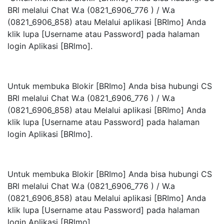
BRl melalui Chat W.a (0821_6906_776 ) / W.a
(0821_6906_858) atau Melalui aplikasi [BRImo] Anda
klik lupa [Username atau Password] pada halaman
login Aplikasi [BRlmo].
Untuk membuka Blokir [BRImo] Anda bisa hubungi CS
BRl melalui Chat W.a (0821_6906_776 ) / W.a
(0821_6906_858) atau Melalui aplikasi [BRImo] Anda
klik lupa [Username atau Password] pada halaman
login Aplikasi [BRlmo].
Untuk membuka Blokir [BRImo] Anda bisa hubungi CS
BRl melalui Chat W.a (0821_6906_776 ) / W.a
(0821_6906_858) atau Melalui aplikasi [BRImo] Anda
klik lupa [Username atau Password] pada halaman
login Aplikasi [BRlmo].