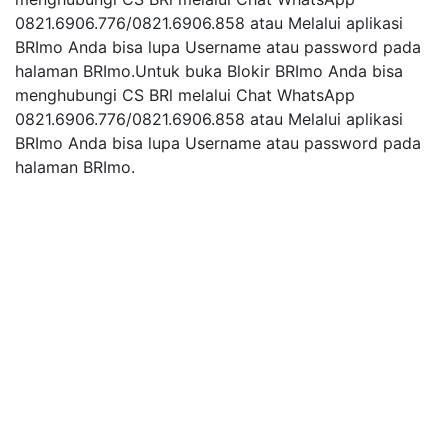
0821.6906.776/0821.6906.858 atau Melalui aplikasi
BRImo Anda bisa lupa Username atau password pada
halaman BRImo.Untuk buka Blokir BRImo Anda bisa
menghubungi CS BRl melalui Chat WhatsApp
0821.6906.776/0821.6906.858 atau Melalui aplikasi
BRImo Anda bisa lupa Username atau password pada
halaman BRImo.