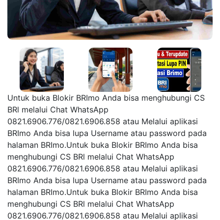
Untuk buka Blokir BRImo Anda bisa menghubungi CS
BRl melalui Chat WhatsApp
0821.6906.776/0821.6906.858 atau Melalui aplikasi
BRImo Anda bisa lupa Username atau password pada
halaman BRImo.Untuk buka Blokir BRImo Anda bisa
menghubungi CS BRl melalui Chat WhatsApp
0821.6906.776/0821.6906.858 atau Melalui aplikasi
BRImo Anda bisa lupa Username atau password pada
halaman BRImo.Untuk buka Blokir BRImo Anda bisa
menghubungi CS BRl melalui Chat WhatsApp
0821.6906.776/0821.6906.858 atau Melalui aplikasi