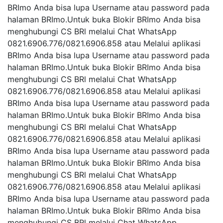
BRImo Anda bisa lupa Username atau password pada
halaman BRImo.Untuk buka Blokir BRImo Anda bisa
menghubungi CS BRl melalui Chat WhatsApp
0821.6906.776/0821.6906.858 atau Melalui aplikasi
BRImo Anda bisa lupa Username atau password pada
halaman BRImo.Untuk buka Blokir BRImo Anda bisa
menghubungi CS BRl melalui Chat WhatsApp
0821.6906.776/0821.6906.858 atau Melalui aplikasi
BRImo Anda bisa lupa Username atau password pada
halaman BRImo.Untuk buka Blokir BRImo Anda bisa
menghubungi CS BRl melalui Chat WhatsApp
0821.6906.776/0821.6906.858 atau Melalui aplikasi
BRImo Anda bisa lupa Username atau password pada
halaman BRImo.Untuk buka Blokir BRImo Anda bisa
menghubungi CS BRl melalui Chat WhatsApp
0821.6906.776/0821.6906.858 atau Melalui aplikasi
BRImo Anda bisa lupa Username atau password pada
halaman BRImo.Untuk buka Blokir BRImo Anda bisa
menghubungi CS BRl melalui Chat WhatsApp