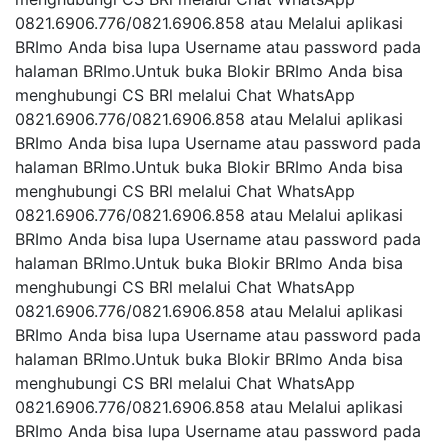
0821.6906.776/0821.6906.858 atau Melalui aplikasi
BRImo Anda bisa lupa Username atau password pada
halaman BRImo.Untuk buka Blokir BRImo Anda bisa
menghubungi CS BRl melalui Chat WhatsApp
0821.6906.776/0821.6906.858 atau Melalui aplikasi
BRImo Anda bisa lupa Username atau password pada
halaman BRImo.Untuk buka Blokir BRImo Anda bisa
menghubungi CS BRl melalui Chat WhatsApp
0821.6906.776/0821.6906.858 atau Melalui aplikasi
BRImo Anda bisa lupa Username atau password pada
halaman BRImo.Untuk buka Blokir BRImo Anda bisa
menghubungi CS BRl melalui Chat WhatsApp
0821.6906.776/0821.6906.858 atau Melalui aplikasi
BRImo Anda bisa lupa Username atau password pada
halaman BRImo.Untuk buka Blokir BRImo Anda bisa
menghubungi CS BRl melalui Chat WhatsApp
0821.6906.776/0821.6906.858 atau Melalui aplikasi
BRImo Anda bisa lupa Username atau password pada