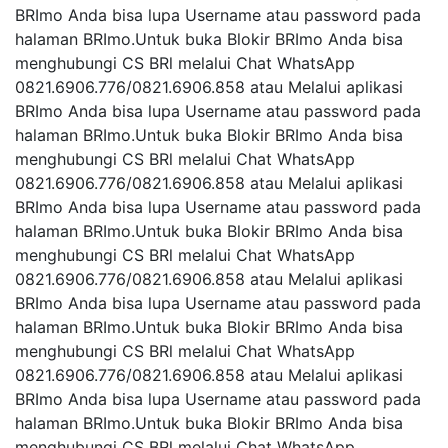
BRImo Anda bisa lupa Username atau password pada
halaman BRImo.Untuk buka Blokir BRImo Anda bisa
menghubungi CS BRl melalui Chat WhatsApp
0821.6906.776/0821.6906.858 atau Melalui aplikasi
BRImo Anda bisa lupa Username atau password pada
halaman BRImo.Untuk buka Blokir BRImo Anda bisa
menghubungi CS BRl melalui Chat WhatsApp
0821.6906.776/0821.6906.858 atau Melalui aplikasi
BRImo Anda bisa lupa Username atau password pada
halaman BRImo.Untuk buka Blokir BRImo Anda bisa
menghubungi CS BRl melalui Chat WhatsApp
0821.6906.776/0821.6906.858 atau Melalui aplikasi
BRImo Anda bisa lupa Username atau password pada
halaman BRImo.Untuk buka Blokir BRImo Anda bisa
menghubungi CS BRl melalui Chat WhatsApp
0821.6906.776/0821.6906.858 atau Melalui aplikasi
BRImo Anda bisa lupa Username atau password pada
halaman BRImo.Untuk buka Blokir BRImo Anda bisa
menghubungi CS BRl melalui Chat WhatsApp