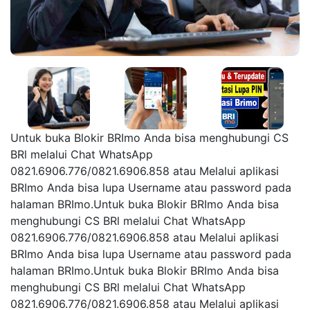
Untuk buka Blokir BRImo Anda bisa menghubungi CS
BRl melalui Chat WhatsApp
0821.6906.776/0821.6906.858 atau Melalui aplikasi
BRImo Anda bisa lupa Username atau password pada
halaman BRImo.Untuk buka Blokir BRImo Anda bisa
menghubungi CS BRl melalui Chat WhatsApp
0821.6906.776/0821.6906.858 atau Melalui aplikasi
BRImo Anda bisa lupa Username atau password pada
halaman BRImo.Untuk buka Blokir BRImo Anda bisa
menghubungi CS BRl melalui Chat WhatsApp
0821.6906.776/0821.6906.858 atau Melalui aplikasi