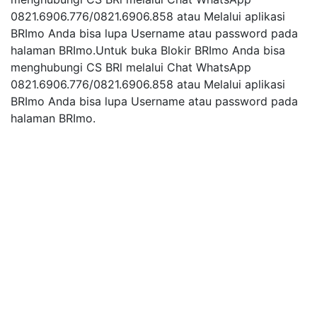
0821.6906.776/0821.6906.858 atau Melalui aplikasi
BRImo Anda bisa lupa Username atau password pada
halaman BRImo.Untuk buka Blokir BRImo Anda bisa
menghubungi CS BRl melalui Chat WhatsApp
0821.6906.776/0821.6906.858 atau Melalui aplikasi
BRImo Anda bisa lupa Username atau password pada
halaman BRImo.