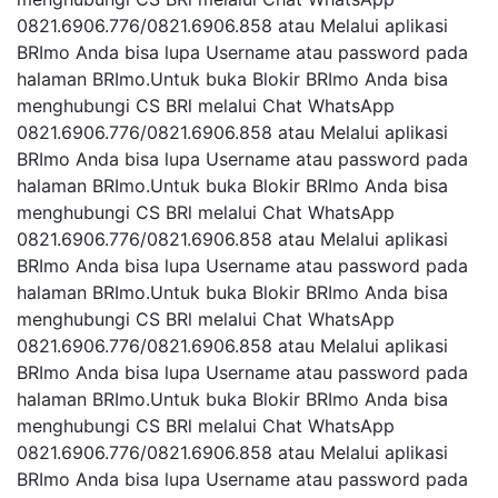
0821.6906.776/0821.6906.858 atau Melalui aplikasi
BRImo Anda bisa lupa Username atau password pada
halaman BRImo.Untuk buka Blokir BRImo Anda bisa
menghubungi CS BRl melalui Chat WhatsApp
0821.6906.776/0821.6906.858 atau Melalui aplikasi
BRImo Anda bisa lupa Username atau password pada
halaman BRImo.Untuk buka Blokir BRImo Anda bisa
menghubungi CS BRl melalui Chat WhatsApp
0821.6906.776/0821.6906.858 atau Melalui aplikasi
BRImo Anda bisa lupa Username atau password pada
halaman BRImo.Untuk buka Blokir BRImo Anda bisa
menghubungi CS BRl melalui Chat WhatsApp
0821.6906.776/0821.6906.858 atau Melalui aplikasi
BRImo Anda bisa lupa Username atau password pada
halaman BRImo.Untuk buka Blokir BRImo Anda bisa
menghubungi CS BRl melalui Chat WhatsApp
0821.6906.776/0821.6906.858 atau Melalui aplikasi
BRImo Anda bisa lupa Username atau password pada