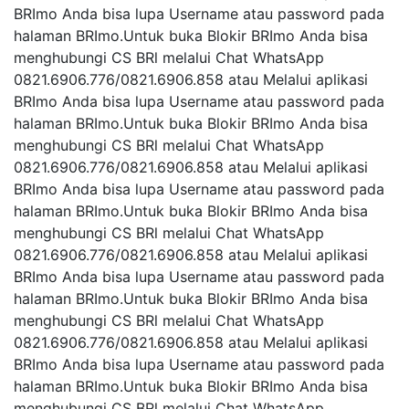
BRImo Anda bisa lupa Username atau password pada
halaman BRImo.Untuk buka Blokir BRImo Anda bisa
menghubungi CS BRl melalui Chat WhatsApp
0821.6906.776/0821.6906.858 atau Melalui aplikasi
BRImo Anda bisa lupa Username atau password pada
halaman BRImo.Untuk buka Blokir BRImo Anda bisa
menghubungi CS BRl melalui Chat WhatsApp
0821.6906.776/0821.6906.858 atau Melalui aplikasi
BRImo Anda bisa lupa Username atau password pada
halaman BRImo.Untuk buka Blokir BRImo Anda bisa
menghubungi CS BRl melalui Chat WhatsApp
0821.6906.776/0821.6906.858 atau Melalui aplikasi
BRImo Anda bisa lupa Username atau password pada
halaman BRImo.Untuk buka Blokir BRImo Anda bisa
menghubungi CS BRl melalui Chat WhatsApp
0821.6906.776/0821.6906.858 atau Melalui aplikasi
BRImo Anda bisa lupa Username atau password pada
halaman BRImo.Untuk buka Blokir BRImo Anda bisa
menghubungi CS BRl melalui Chat WhatsApp