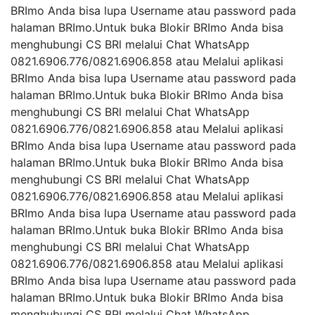
BRImo Anda bisa lupa Username atau password pada
halaman BRImo.Untuk buka Blokir BRImo Anda bisa
menghubungi CS BRl melalui Chat WhatsApp
0821.6906.776/0821.6906.858 atau Melalui aplikasi
BRImo Anda bisa lupa Username atau password pada
halaman BRImo.Untuk buka Blokir BRImo Anda bisa
menghubungi CS BRl melalui Chat WhatsApp
0821.6906.776/0821.6906.858 atau Melalui aplikasi
BRImo Anda bisa lupa Username atau password pada
halaman BRImo.Untuk buka Blokir BRImo Anda bisa
menghubungi CS BRl melalui Chat WhatsApp
0821.6906.776/0821.6906.858 atau Melalui aplikasi
BRImo Anda bisa lupa Username atau password pada
halaman BRImo.Untuk buka Blokir BRImo Anda bisa
menghubungi CS BRl melalui Chat WhatsApp
0821.6906.776/0821.6906.858 atau Melalui aplikasi
BRImo Anda bisa lupa Username atau password pada
halaman BRImo.Untuk buka Blokir BRImo Anda bisa
menghubungi CS BRl melalui Chat WhatsApp