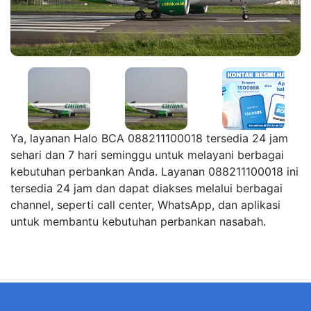
Ya, layanan Halo BCA 088211100018 tersedia 24 jam
sehari dan 7 hari seminggu untuk melayani berbagai
kebutuhan perbankan Anda. Layanan 088211100018 ini
tersedia 24 jam dan dapat diakses melalui berbagai
channel, seperti call center, WhatsApp, dan aplikasi
untuk membantu kebutuhan perbankan nasabah.