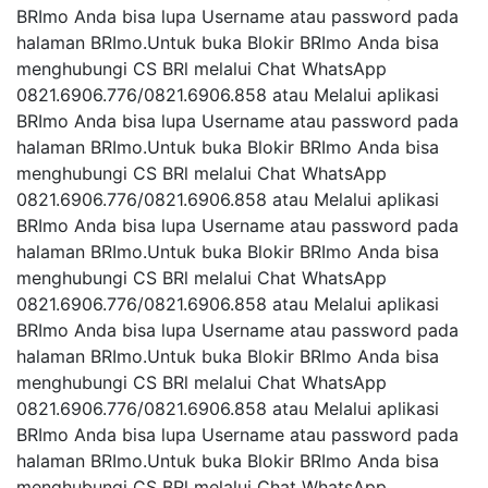
BRImo Anda bisa lupa Username atau password pada
halaman BRImo.Untuk buka Blokir BRImo Anda bisa
menghubungi CS BRl melalui Chat WhatsApp
0821.6906.776/0821.6906.858 atau Melalui aplikasi
BRImo Anda bisa lupa Username atau password pada
halaman BRImo.Untuk buka Blokir BRImo Anda bisa
menghubungi CS BRl melalui Chat WhatsApp
0821.6906.776/0821.6906.858 atau Melalui aplikasi
BRImo Anda bisa lupa Username atau password pada
halaman BRImo.Untuk buka Blokir BRImo Anda bisa
menghubungi CS BRl melalui Chat WhatsApp
0821.6906.776/0821.6906.858 atau Melalui aplikasi
BRImo Anda bisa lupa Username atau password pada
halaman BRImo.Untuk buka Blokir BRImo Anda bisa
menghubungi CS BRl melalui Chat WhatsApp
0821.6906.776/0821.6906.858 atau Melalui aplikasi
BRImo Anda bisa lupa Username atau password pada
halaman BRImo.Untuk buka Blokir BRImo Anda bisa
menghubungi CS BRl melalui Chat WhatsApp