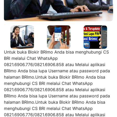
Untuk buka Blokir BRImo Anda bisa menghubungi CS
BRl melalui Chat WhatsApp
0821.6906.776/0821.6906.858 atau Melalui aplikasi
BRImo Anda bisa lupa Username atau password pada
halaman BRImo.Untuk buka Blokir BRImo Anda bisa
menghubungi CS BRl melalui Chat WhatsApp
0821.6906.776/0821.6906.858 atau Melalui aplikasi
BRImo Anda bisa lupa Username atau password pada
halaman BRImo.Untuk buka Blokir BRImo Anda bisa
menghubungi CS BRl melalui Chat WhatsApp
0821.6906.776/0821.6906.858 atau Melalui aplikasi