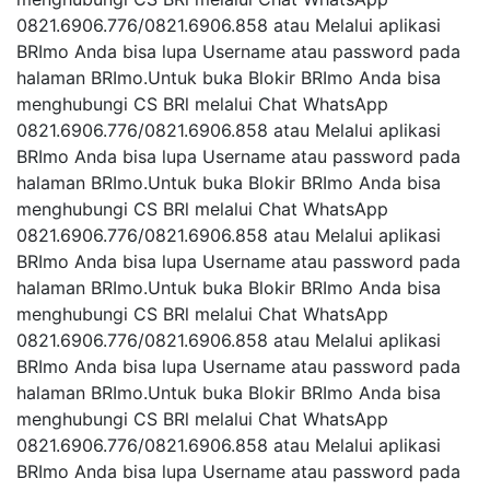
0821.6906.776/0821.6906.858 atau Melalui aplikasi
BRImo Anda bisa lupa Username atau password pada
halaman BRImo.Untuk buka Blokir BRImo Anda bisa
menghubungi CS BRl melalui Chat WhatsApp
0821.6906.776/0821.6906.858 atau Melalui aplikasi
BRImo Anda bisa lupa Username atau password pada
halaman BRImo.Untuk buka Blokir BRImo Anda bisa
menghubungi CS BRl melalui Chat WhatsApp
0821.6906.776/0821.6906.858 atau Melalui aplikasi
BRImo Anda bisa lupa Username atau password pada
halaman BRImo.Untuk buka Blokir BRImo Anda bisa
menghubungi CS BRl melalui Chat WhatsApp
0821.6906.776/0821.6906.858 atau Melalui aplikasi
BRImo Anda bisa lupa Username atau password pada
halaman BRImo.Untuk buka Blokir BRImo Anda bisa
menghubungi CS BRl melalui Chat WhatsApp
0821.6906.776/0821.6906.858 atau Melalui aplikasi
BRImo Anda bisa lupa Username atau password pada