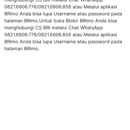
0821.6906.776/0821.6906.858 atau Melalui aplikasi
BRImo Anda bisa lupa Username atau password pada
halaman BRImo.Untuk buka Blokir BRImo Anda bisa
menghubungi CS BRl melalui Chat WhatsApp
0821.6906.776/0821.6906.858 atau Melalui aplikasi
BRImo Anda bisa lupa Username atau password pada
halaman BRImo.