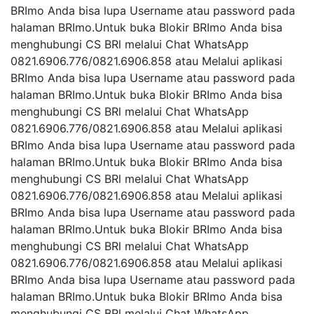
BRImo Anda bisa lupa Username atau password pada
halaman BRImo.Untuk buka Blokir BRImo Anda bisa
menghubungi CS BRl melalui Chat WhatsApp
0821.6906.776/0821.6906.858 atau Melalui aplikasi
BRImo Anda bisa lupa Username atau password pada
halaman BRImo.Untuk buka Blokir BRImo Anda bisa
menghubungi CS BRl melalui Chat WhatsApp
0821.6906.776/0821.6906.858 atau Melalui aplikasi
BRImo Anda bisa lupa Username atau password pada
halaman BRImo.Untuk buka Blokir BRImo Anda bisa
menghubungi CS BRl melalui Chat WhatsApp
0821.6906.776/0821.6906.858 atau Melalui aplikasi
BRImo Anda bisa lupa Username atau password pada
halaman BRImo.Untuk buka Blokir BRImo Anda bisa
menghubungi CS BRl melalui Chat WhatsApp
0821.6906.776/0821.6906.858 atau Melalui aplikasi
BRImo Anda bisa lupa Username atau password pada
halaman BRImo.Untuk buka Blokir BRImo Anda bisa
menghubungi CS BRl melalui Chat WhatsApp