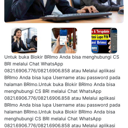
Untuk buka Blokir BRImo Anda bisa menghubungi CS
BRl melalui Chat WhatsApp
0821.6906.776/0821.6906.858 atau Melalui aplikasi
BRImo Anda bisa lupa Username atau password pada
halaman BRImo.Untuk buka Blokir BRImo Anda bisa
menghubungi CS BRl melalui Chat WhatsApp
0821.6906.776/0821.6906.858 atau Melalui aplikasi
BRImo Anda bisa lupa Username atau password pada
halaman BRImo.Untuk buka Blokir BRImo Anda bisa
menghubungi CS BRl melalui Chat WhatsApp
0821.6906.776/0821.6906.858 atau Melalui aplikasi