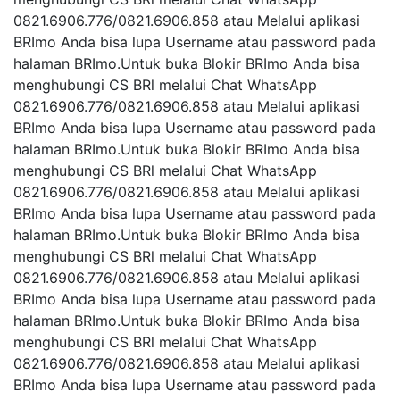
0821.6906.776/0821.6906.858 atau Melalui aplikasi
BRImo Anda bisa lupa Username atau password pada
halaman BRImo.Untuk buka Blokir BRImo Anda bisa
menghubungi CS BRl melalui Chat WhatsApp
0821.6906.776/0821.6906.858 atau Melalui aplikasi
BRImo Anda bisa lupa Username atau password pada
halaman BRImo.Untuk buka Blokir BRImo Anda bisa
menghubungi CS BRl melalui Chat WhatsApp
0821.6906.776/0821.6906.858 atau Melalui aplikasi
BRImo Anda bisa lupa Username atau password pada
halaman BRImo.Untuk buka Blokir BRImo Anda bisa
menghubungi CS BRl melalui Chat WhatsApp
0821.6906.776/0821.6906.858 atau Melalui aplikasi
BRImo Anda bisa lupa Username atau password pada
halaman BRImo.Untuk buka Blokir BRImo Anda bisa
menghubungi CS BRl melalui Chat WhatsApp
0821.6906.776/0821.6906.858 atau Melalui aplikasi
BRImo Anda bisa lupa Username atau password pada