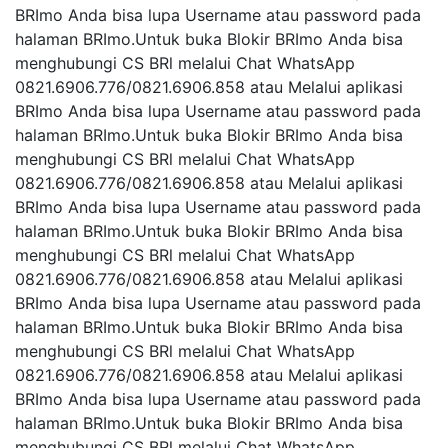
BRImo Anda bisa lupa Username atau password pada
halaman BRImo.Untuk buka Blokir BRImo Anda bisa
menghubungi CS BRl melalui Chat WhatsApp
0821.6906.776/0821.6906.858 atau Melalui aplikasi
BRImo Anda bisa lupa Username atau password pada
halaman BRImo.Untuk buka Blokir BRImo Anda bisa
menghubungi CS BRl melalui Chat WhatsApp
0821.6906.776/0821.6906.858 atau Melalui aplikasi
BRImo Anda bisa lupa Username atau password pada
halaman BRImo.Untuk buka Blokir BRImo Anda bisa
menghubungi CS BRl melalui Chat WhatsApp
0821.6906.776/0821.6906.858 atau Melalui aplikasi
BRImo Anda bisa lupa Username atau password pada
halaman BRImo.Untuk buka Blokir BRImo Anda bisa
menghubungi CS BRl melalui Chat WhatsApp
0821.6906.776/0821.6906.858 atau Melalui aplikasi
BRImo Anda bisa lupa Username atau password pada
halaman BRImo.Untuk buka Blokir BRImo Anda bisa
menghubungi CS BRl melalui Chat WhatsApp