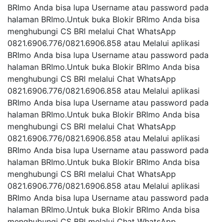
BRImo Anda bisa lupa Username atau password pada
halaman BRImo.Untuk buka Blokir BRImo Anda bisa
menghubungi CS BRl melalui Chat WhatsApp
0821.6906.776/0821.6906.858 atau Melalui aplikasi
BRImo Anda bisa lupa Username atau password pada
halaman BRImo.Untuk buka Blokir BRImo Anda bisa
menghubungi CS BRl melalui Chat WhatsApp
0821.6906.776/0821.6906.858 atau Melalui aplikasi
BRImo Anda bisa lupa Username atau password pada
halaman BRImo.Untuk buka Blokir BRImo Anda bisa
menghubungi CS BRl melalui Chat WhatsApp
0821.6906.776/0821.6906.858 atau Melalui aplikasi
BRImo Anda bisa lupa Username atau password pada
halaman BRImo.Untuk buka Blokir BRImo Anda bisa
menghubungi CS BRl melalui Chat WhatsApp
0821.6906.776/0821.6906.858 atau Melalui aplikasi
BRImo Anda bisa lupa Username atau password pada
halaman BRImo.Untuk buka Blokir BRImo Anda bisa
menghubungi CS BRl melalui Chat WhatsApp