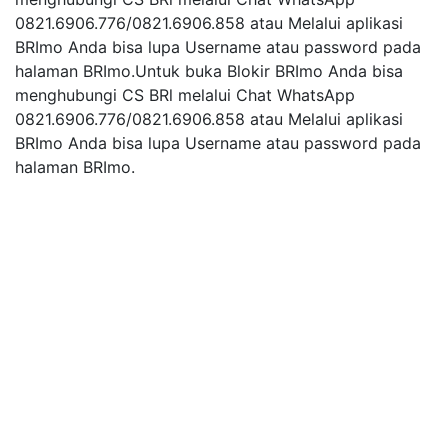
0821.6906.776/0821.6906.858 atau Melalui aplikasi
BRImo Anda bisa lupa Username atau password pada
halaman BRImo.Untuk buka Blokir BRImo Anda bisa
menghubungi CS BRl melalui Chat WhatsApp
0821.6906.776/0821.6906.858 atau Melalui aplikasi
BRImo Anda bisa lupa Username atau password pada
halaman BRImo.