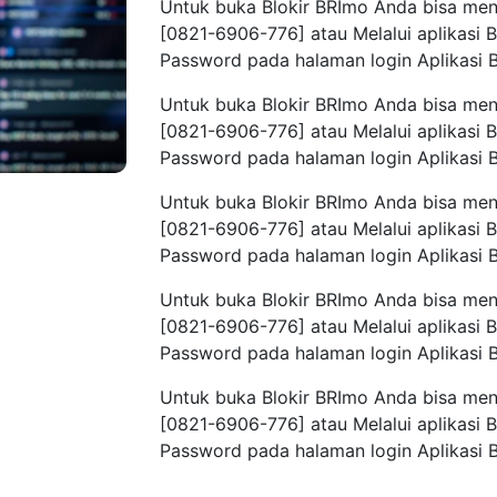
Untuk buka Blokir BRImo Anda bisa me
[0821-6906-776] atau Melalui aplikasi
Password pada halaman login Aplikasi 
Untuk buka Blokir BRImo Anda bisa me
[0821-6906-776] atau Melalui aplikasi
Password pada halaman login Aplikasi 
Untuk buka Blokir BRImo Anda bisa me
[0821-6906-776] atau Melalui aplikasi
Password pada halaman login Aplikasi 
Untuk buka Blokir BRImo Anda bisa me
[0821-6906-776] atau Melalui aplikasi
Password pada halaman login Aplikasi 
Untuk buka Blokir BRImo Anda bisa me
[0821-6906-776] atau Melalui aplikasi
Password pada halaman login Aplikasi 