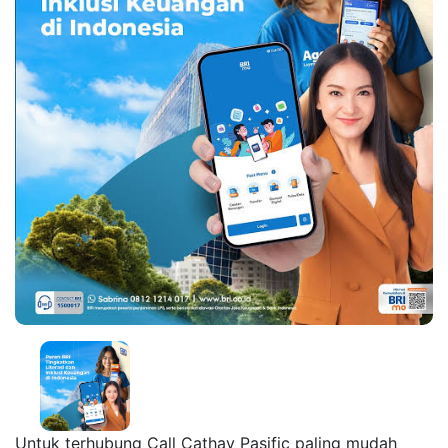
Untuk terhubung Call Cathay Pasific paling mudah