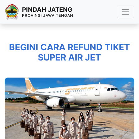
PINDAH JATENG
PROVINSI JAWA TENGAH
BEGINI CARA REFUND TIKET
SUPER AIR JET