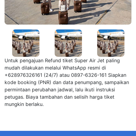
Untuk pengajuan Refund tiket Super Air Jet paling
mudah dilakukan melalui WhatsApp resmi di
+628976326161 (24/7) atau 0897-6326-161 Siapkan
kode booking (PNR) dan data penumpang, sampaikan
permintaan perubahan jadwal, lalu ikuti instruksi
petugas. Biaya tambahan dan selisih harga tiket
mungkin berlaku.