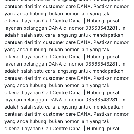
bantuan dari tim customer care DANA. Pastikan nomor
yang anda hubungi bukan nomor lain yang tak
dikenal.Layanan Call Centre Dana || Hubungi pusat
layanan pelanggan DANA di nomor 08568543281 . Ini
adalah salah satu cara langsung untuk mendapatkan
bantuan dari tim customer care DANA. Pastikan nomor
yang anda hubungi bukan nomor lain yang tak
dikenal.Layanan Call Centre Dana || Hubungi pusat
layanan pelanggan DANA di nomor 08568543281 . Ini
adalah salah satu cara langsung untuk mendapatkan
bantuan dari tim customer care DANA. Pastikan nomor
yang anda hubungi bukan nomor lain yang tak
dikenal.Layanan Call Centre Dana || Hubungi pusat
layanan pelanggan DANA di nomor 08568543281 . Ini
adalah salah satu cara langsung untuk mendapatkan
bantuan dari tim customer care DANA. Pastikan nomor
yang anda hubungi bukan nomor lain yang tak
dikenal.Layanan Call Centre Dana || Hubungi pusat