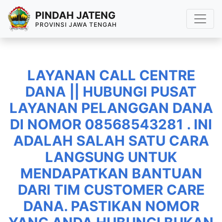
PINDAH JATENG
PROVINSI JAWA TENGAH
LAYANAN CALL CENTRE
DANA || HUBUNGI PUSAT
LAYANAN PELANGGAN DANA
DI NOMOR 08568543281 . INI
ADALAH SALAH SATU CARA
LANGSUNG UNTUK
MENDAPATKAN BANTUAN
DARI TIM CUSTOMER CARE
DANA. PASTIKAN NOMOR