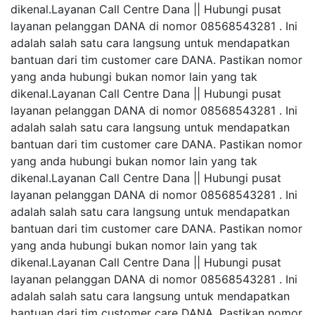
dikenal.Layanan Call Centre Dana || Hubungi pusat
layanan pelanggan DANA di nomor 08568543281 . Ini
adalah salah satu cara langsung untuk mendapatkan
bantuan dari tim customer care DANA. Pastikan nomor
yang anda hubungi bukan nomor lain yang tak
dikenal.Layanan Call Centre Dana || Hubungi pusat
layanan pelanggan DANA di nomor 08568543281 . Ini
adalah salah satu cara langsung untuk mendapatkan
bantuan dari tim customer care DANA. Pastikan nomor
yang anda hubungi bukan nomor lain yang tak
dikenal.Layanan Call Centre Dana || Hubungi pusat
layanan pelanggan DANA di nomor 08568543281 . Ini
adalah salah satu cara langsung untuk mendapatkan
bantuan dari tim customer care DANA. Pastikan nomor
yang anda hubungi bukan nomor lain yang tak
dikenal.Layanan Call Centre Dana || Hubungi pusat
layanan pelanggan DANA di nomor 08568543281 . Ini
adalah salah satu cara langsung untuk mendapatkan
bantuan dari tim customer care DANA. Pastikan nomor