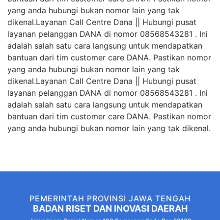
yang anda hubungi bukan nomor lain yang tak
dikenal.Layanan Call Centre Dana || Hubungi pusat
layanan pelanggan DANA di nomor 08568543281 . Ini
adalah salah satu cara langsung untuk mendapatkan
bantuan dari tim customer care DANA. Pastikan nomor
yang anda hubungi bukan nomor lain yang tak
dikenal.Layanan Call Centre Dana || Hubungi pusat
layanan pelanggan DANA di nomor 08568543281 . Ini
adalah salah satu cara langsung untuk mendapatkan
bantuan dari tim customer care DANA. Pastikan nomor
yang anda hubungi bukan nomor lain yang tak dikenal.
PEMERINTAH PROVINSI JAWA TENGAH
BADAN RISET DAN INOVASI DAERAH