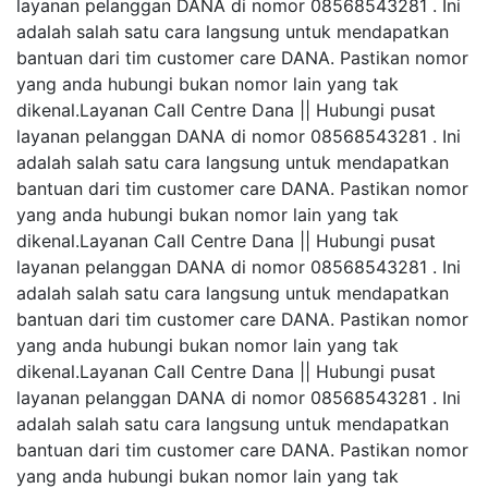
layanan pelanggan DANA di nomor 08568543281 . Ini
adalah salah satu cara langsung untuk mendapatkan
bantuan dari tim customer care DANA. Pastikan nomor
yang anda hubungi bukan nomor lain yang tak
dikenal.Layanan Call Centre Dana || Hubungi pusat
layanan pelanggan DANA di nomor 08568543281 . Ini
adalah salah satu cara langsung untuk mendapatkan
bantuan dari tim customer care DANA. Pastikan nomor
yang anda hubungi bukan nomor lain yang tak
dikenal.Layanan Call Centre Dana || Hubungi pusat
layanan pelanggan DANA di nomor 08568543281 . Ini
adalah salah satu cara langsung untuk mendapatkan
bantuan dari tim customer care DANA. Pastikan nomor
yang anda hubungi bukan nomor lain yang tak
dikenal.Layanan Call Centre Dana || Hubungi pusat
layanan pelanggan DANA di nomor 08568543281 . Ini
adalah salah satu cara langsung untuk mendapatkan
bantuan dari tim customer care DANA. Pastikan nomor
yang anda hubungi bukan nomor lain yang tak