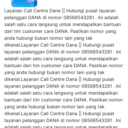
Layanan Call Centre Dana || Hubungi pusat layanan
pelanggan DANA di nomor 08568543281 . Ini adalah
salah satu cara langsung untuk mendapatkan bantuan
dari tim customer care DANA. Pastikan nomor yang
anda hubungi bukan nomor lain yang tak
dikenal.Layanan Call Centre Dana || Hubungi pusat
layanan pelanggan DANA di nomor 08568543281 . Ini
adalah salah satu cara langsung untuk mendapatkan
bantuan dari tim customer care DANA. Pastikan nomor
yang anda hubungi bukan nomor lain yang tak
dikenal.Layanan Call Centre Dana || Hubungi pusat
layanan pelanggan DANA di nomor 08568543281 . Ini
adalah salah satu cara langsung untuk mendapatkan
bantuan dari tim customer care DANA. Pastikan nomor
yang anda hubungi bukan nomor lain yang tak
dikenal.Layanan Call Centre Dana || Hubungi pusat
layanan pelanggan DANA di nomor 08568543281 . Ini
adalah salah satu cara langsung untuk mendapatkan