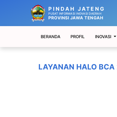
PINDAH JATENG
PUSAT INFORMASI INOVASI DAERAH
PROVINSI JAWA TENGAH
BERANDA
PROFIL
INOVASI
LAYANAN HALO BCA 