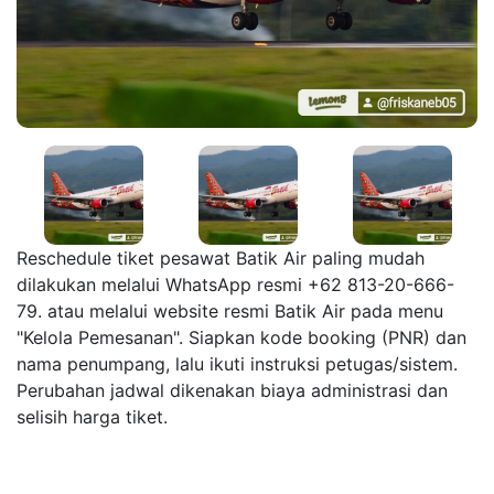
Reschedule tiket pesawat Batik Air paling mudah
dilakukan melalui WhatsApp resmi +62 813-20-666-
79. atau melalui website resmi Batik Air pada menu
"Kelola Pemesanan". Siapkan kode booking (PNR) dan
nama penumpang, lalu ikuti instruksi petugas/sistem.
Perubahan jadwal dikenakan biaya administrasi dan
selisih harga tiket.