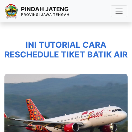
PINDAH JATENG
PROVINSI JAWA TENGAH
INI TUTORIAL CARA
RESCHEDULE TIKET BATIK AIR