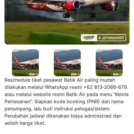
Reschedule tiket pesawat Batik Air paling mudah
dilakukan melalui WhatsApp resmi +62 813-2066-679.
atau melalui website resmi Batik Air pada menu "Kelola
Pemesanan". Siapkan kode booking (PNR) dan nama
penumpang, lalu ikuti instruksi petugas/sistem.
Perubahan jadwal dikenakan biaya administrasi dan
selisih harga tiket.