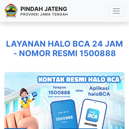
PINDAH JATENG
PROVINSI JAWA TENGAH
LAYANAN HALO BCA 24 JAM
- NOMOR RESMI 1500888