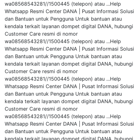
wa08568543281//1500445 (telepon) atau ...Help
Whatsapp Resmi Center DANA | Pusat Informasi Solusi
dan Bantuan untuk Pengguna Untuk bantuan atau
kendala terkait layanan dompet digital DANA, hubungi
Customer Care resmi di nomor
wa08568543281//1500445 (telepon) atau ...Help
Whatsapp Resmi Center DANA | Pusat Informasi Solusi
dan Bantuan untuk Pengguna Untuk bantuan atau
kendala terkait layanan dompet digital DANA, hubungi
Customer Care resmi di nomor
wa08568543281//1500445 (telepon) atau ...Help
Whatsapp Resmi Center DANA | Pusat Informasi Solusi
dan Bantuan untuk Pengguna Untuk bantuan atau
kendala terkait layanan dompet digital DANA, hubungi
Customer Care resmi di nomor
wa08568543281//1500445 (telepon) atau ...Help
Whatsapp Resmi Center DANA | Pusat Informasi Solusi
dan Bantuan untuk Pengguna Untuk bantuan atau
kendala terkait layanan dompet digital DANA, hubungi