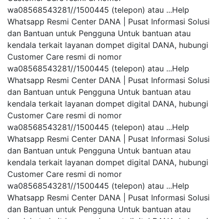
wa08568543281//1500445 (telepon) atau ...Help
Whatsapp Resmi Center DANA | Pusat Informasi Solusi
dan Bantuan untuk Pengguna Untuk bantuan atau
kendala terkait layanan dompet digital DANA, hubungi
Customer Care resmi di nomor
wa08568543281//1500445 (telepon) atau ...Help
Whatsapp Resmi Center DANA | Pusat Informasi Solusi
dan Bantuan untuk Pengguna Untuk bantuan atau
kendala terkait layanan dompet digital DANA, hubungi
Customer Care resmi di nomor
wa08568543281//1500445 (telepon) atau ...Help
Whatsapp Resmi Center DANA | Pusat Informasi Solusi
dan Bantuan untuk Pengguna Untuk bantuan atau
kendala terkait layanan dompet digital DANA, hubungi
Customer Care resmi di nomor
wa08568543281//1500445 (telepon) atau ...Help
Whatsapp Resmi Center DANA | Pusat Informasi Solusi
dan Bantuan untuk Pengguna Untuk bantuan atau