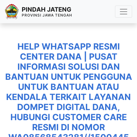
PINDAH JATENG
PROVINSI JAWA TENGAH
HELP WHATSAPP RESMI
CENTER DANA | PUSAT
INFORMASI SOLUSI DAN
BANTUAN UNTUK PENGGUNA
UNTUK BANTUAN ATAU
KENDALA TERKAIT LAYANAN
DOMPET DIGITAL DANA,
HUBUNGI CUSTOMER CARE
RESMI DI NOMOR