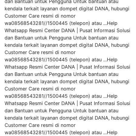
dan Bantuan untuk Pengguna Untuk bantuan atau
kendala terkait layanan dompet digital DANA, hubungi
Customer Care resmi di nomor
wa08568543281//1500445 (telepon) atau ...Help
Whatsapp Resmi Center DANA | Pusat Informasi Solusi
dan Bantuan untuk Pengguna Untuk bantuan atau
kendala terkait layanan dompet digital DANA, hubungi
Customer Care resmi di nomor
wa08568543281//1500445 (telepon) atau ...Help
Whatsapp Resmi Center DANA | Pusat Informasi Solusi
dan Bantuan untuk Pengguna Untuk bantuan atau
kendala terkait layanan dompet digital DANA, hubungi
Customer Care resmi di nomor
wa08568543281//1500445 (telepon) atau ...Help
Whatsapp Resmi Center DANA | Pusat Informasi Solusi
dan Bantuan untuk Pengguna Untuk bantuan atau
kendala terkait layanan dompet digital DANA, hubungi
Customer Care resmi di nomor
wa08568543281//1500445 (telepon) atau ...Help