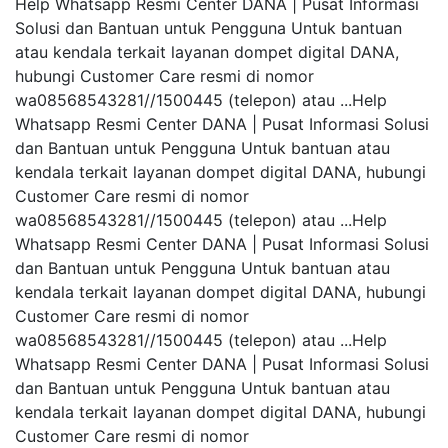
Help Whatsapp Resmi Center DANA | Pusat Informasi
Solusi dan Bantuan untuk Pengguna Untuk bantuan
atau kendala terkait layanan dompet digital DANA,
hubungi Customer Care resmi di nomor
wa08568543281//1500445 (telepon) atau ...Help
Whatsapp Resmi Center DANA | Pusat Informasi Solusi
dan Bantuan untuk Pengguna Untuk bantuan atau
kendala terkait layanan dompet digital DANA, hubungi
Customer Care resmi di nomor
wa08568543281//1500445 (telepon) atau ...Help
Whatsapp Resmi Center DANA | Pusat Informasi Solusi
dan Bantuan untuk Pengguna Untuk bantuan atau
kendala terkait layanan dompet digital DANA, hubungi
Customer Care resmi di nomor
wa08568543281//1500445 (telepon) atau ...Help
Whatsapp Resmi Center DANA | Pusat Informasi Solusi
dan Bantuan untuk Pengguna Untuk bantuan atau
kendala terkait layanan dompet digital DANA, hubungi
Customer Care resmi di nomor