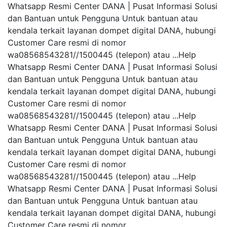
Whatsapp Resmi Center DANA | Pusat Informasi Solusi
dan Bantuan untuk Pengguna Untuk bantuan atau
kendala terkait layanan dompet digital DANA, hubungi
Customer Care resmi di nomor
wa08568543281//1500445 (telepon) atau ...Help
Whatsapp Resmi Center DANA | Pusat Informasi Solusi
dan Bantuan untuk Pengguna Untuk bantuan atau
kendala terkait layanan dompet digital DANA, hubungi
Customer Care resmi di nomor
wa08568543281//1500445 (telepon) atau ...Help
Whatsapp Resmi Center DANA | Pusat Informasi Solusi
dan Bantuan untuk Pengguna Untuk bantuan atau
kendala terkait layanan dompet digital DANA, hubungi
Customer Care resmi di nomor
wa08568543281//1500445 (telepon) atau ...Help
Whatsapp Resmi Center DANA | Pusat Informasi Solusi
dan Bantuan untuk Pengguna Untuk bantuan atau
kendala terkait layanan dompet digital DANA, hubungi
Customer Care resmi di nomor