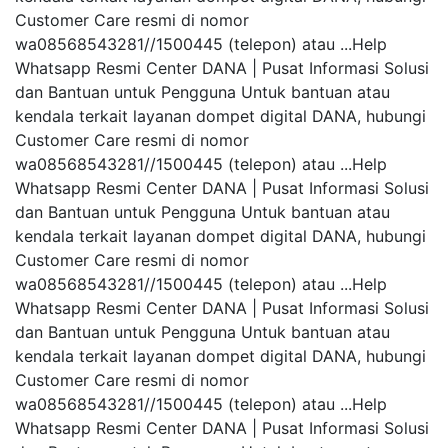
Customer Care resmi di nomor
wa08568543281//1500445 (telepon) atau ...Help
Whatsapp Resmi Center DANA | Pusat Informasi Solusi
dan Bantuan untuk Pengguna Untuk bantuan atau
kendala terkait layanan dompet digital DANA, hubungi
Customer Care resmi di nomor
wa08568543281//1500445 (telepon) atau ...Help
Whatsapp Resmi Center DANA | Pusat Informasi Solusi
dan Bantuan untuk Pengguna Untuk bantuan atau
kendala terkait layanan dompet digital DANA, hubungi
Customer Care resmi di nomor
wa08568543281//1500445 (telepon) atau ...Help
Whatsapp Resmi Center DANA | Pusat Informasi Solusi
dan Bantuan untuk Pengguna Untuk bantuan atau
kendala terkait layanan dompet digital DANA, hubungi
Customer Care resmi di nomor
wa08568543281//1500445 (telepon) atau ...Help
Whatsapp Resmi Center DANA | Pusat Informasi Solusi