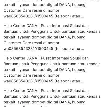
terkait layanan dompet digital DANA, hubungi
Customer Care resmi di nomor
wa08568543281//1500445 (telepon) atau ...
Help Center DANA | Pusat Informasi Solusi dan
Bantuan untuk Pengguna Untuk bantuan atau kendala
terkait layanan dompet digital DANA, hubungi
Customer Care resmi di nomor
wa08568543281//1500445 (telepon) atau ...
Help Center DANA | Pusat Informasi Solusi dan
Bantuan untuk Pengguna Untuk bantuan atau kendala
terkait layanan dompet digital DANA, hubungi
Customer Care resmi di nomor
wa08568543281//1500445 (telepon) atau ...
Help Center DANA | Pusat Informasi Solusi dan
Bantuan untuk Pengguna Untuk bantuan atau kendala
terkait layanan dompet digital DANA, hubungi