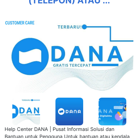
(TELEPON) ATAU ...
Help Center DANA | Pusat Informasi Solusi dan
Bantuan untuk Pengguna Untuk bantuan atau kendala