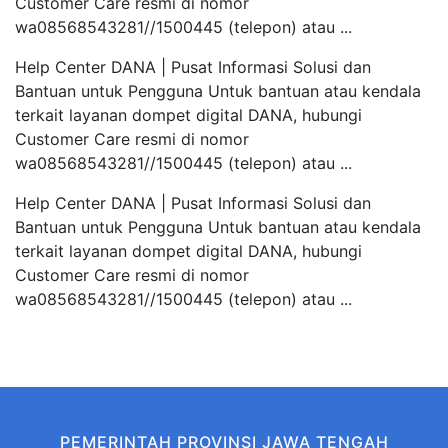
Customer Care resmi di nomor
wa08568543281//1500445 (telepon) atau ...
Help Center DANA | Pusat Informasi Solusi dan
Bantuan untuk Pengguna Untuk bantuan atau kendala
terkait layanan dompet digital DANA, hubungi
Customer Care resmi di nomor
wa08568543281//1500445 (telepon) atau ...
Help Center DANA | Pusat Informasi Solusi dan
Bantuan untuk Pengguna Untuk bantuan atau kendala
terkait layanan dompet digital DANA, hubungi
Customer Care resmi di nomor
wa08568543281//1500445 (telepon) atau ...
PEMERINTAH PROVINSI JAWA TENGAH