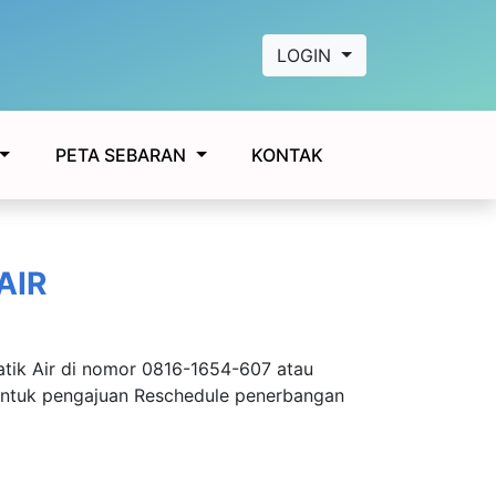
LOGIN
KONTAK
PETA SEBARAN
AIR
tik Air di nomor 0816-1654-607 atau
ntuk pengajuan Reschedule penerbangan