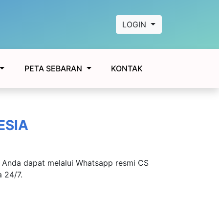
LOGIN
KONTAK
PETA SEBARAN
ESIA
, Anda dapat melalui Whatsapp resmi CS
 24/7.