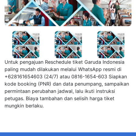
Untuk pengajuan Reschedule tiket Garuda Indonesia
paling mudah dilakukan melalui WhatsApp resmi di
+628161654603 (24/7) atau 0816-1654-603 Siapkan
kode booking (PNR) dan data penumpang, sampaikan
permintaan perubahan jadwal, lalu ikuti instruksi
petugas. Biaya tambahan dan selisih harga tiket
mungkin berlaku.