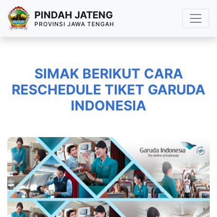
PINDAH JATENG
PROVINSI JAWA TENGAH
SIMAK BERIKUT CARA
RESCHEDULE TIKET GARUDA
INDONESIA