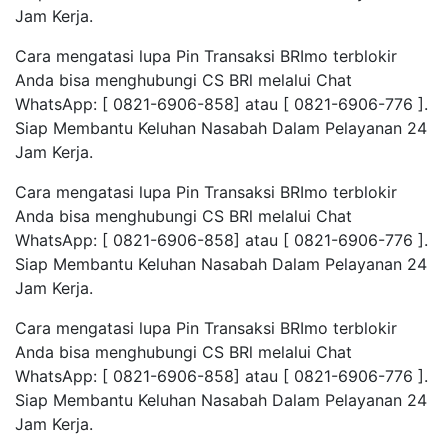
Jam Kerja.
Cara mengatasi lupa Pin Transaksi BRImo terblokir
Anda bisa menghubungi CS BRl melalui Chat
WhatsApp: [ 0821-6906-858] atau [ 0821-6906-776 ].
Siap Membantu Keluhan Nasabah Dalam Pelayanan 24
Jam Kerja.
Cara mengatasi lupa Pin Transaksi BRImo terblokir
Anda bisa menghubungi CS BRl melalui Chat
WhatsApp: [ 0821-6906-858] atau [ 0821-6906-776 ].
Siap Membantu Keluhan Nasabah Dalam Pelayanan 24
Jam Kerja.
Cara mengatasi lupa Pin Transaksi BRImo terblokir
Anda bisa menghubungi CS BRl melalui Chat
WhatsApp: [ 0821-6906-858] atau [ 0821-6906-776 ].
Siap Membantu Keluhan Nasabah Dalam Pelayanan 24
Jam Kerja.