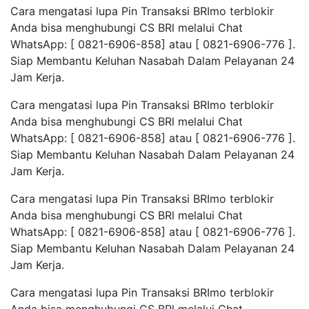
Cara mengatasi lupa Pin Transaksi BRImo terblokir
Anda bisa menghubungi CS BRl melalui Chat
WhatsApp: [ 0821-6906-858] atau [ 0821-6906-776 ].
Siap Membantu Keluhan Nasabah Dalam Pelayanan 24
Jam Kerja.
Cara mengatasi lupa Pin Transaksi BRImo terblokir
Anda bisa menghubungi CS BRl melalui Chat
WhatsApp: [ 0821-6906-858] atau [ 0821-6906-776 ].
Siap Membantu Keluhan Nasabah Dalam Pelayanan 24
Jam Kerja.
Cara mengatasi lupa Pin Transaksi BRImo terblokir
Anda bisa menghubungi CS BRl melalui Chat
WhatsApp: [ 0821-6906-858] atau [ 0821-6906-776 ].
Siap Membantu Keluhan Nasabah Dalam Pelayanan 24
Jam Kerja.
Cara mengatasi lupa Pin Transaksi BRImo terblokir