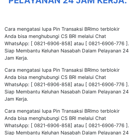
PELAYANAN 24 JAM KERJA.
Cara mengatasi lupa Pin Transaksi BRImo terblokir
Anda bisa menghubungi CS BRl melalui Chat
WhatsApp: [ 0821-6906-858] atau [ 0821-6906-776 ].
Siap Membantu Keluhan Nasabah Dalam Pelayanan 24
Jam Kerja.
Cara mengatasi lupa Pin Transaksi BRImo terblokir
Anda bisa menghubungi CS BRl melalui Chat
WhatsApp: [ 0821-6906-858] atau [ 0821-6906-776 ].
Siap Membantu Keluhan Nasabah Dalam Pelayanan 24
Jam Kerja.
Cara mengatasi lupa Pin Transaksi BRImo terblokir
Anda bisa menghubungi CS BRl melalui Chat
WhatsApp: [ 0821-6906-858] atau [ 0821-6906-776 ].
Siap Membantu Keluhan Nasabah Dalam Pelayanan 24