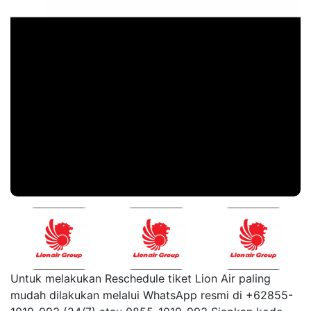
Untuk melakukan Reschedule tiket Lion Air paling
mudah dilakukan melalui WhatsApp resmi di +62855-