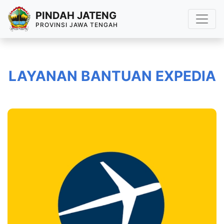
PINDAH JATENG
PROVINSI JAWA TENGAH
LAYANAN BANTUAN EXPEDIA