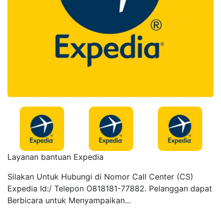
Layanan bantuan Expedia
Silakan Untuk Hubungi di Nomor Call Center (CS)
Expedia Id:/ Telepon O818181-77882. Pelanggan dapat
Berbicara untuk Menyampaikan...