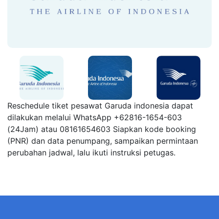
Reschedule tiket pesawat Garuda indonesia dapat
dilakukan melalui WhatsApp +62816-1654-603
(24Jam) atau 08161654603 Siapkan kode booking
(PNR) dan data penumpang, sampaikan permintaan
perubahan jadwal, lalu ikuti instruksi petugas.