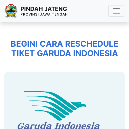
PINDAH JATENG
PROVINSI JAWA TENGAH
BEGINI CARA RESCHEDULE
TIKET GARUDA INDONESIA