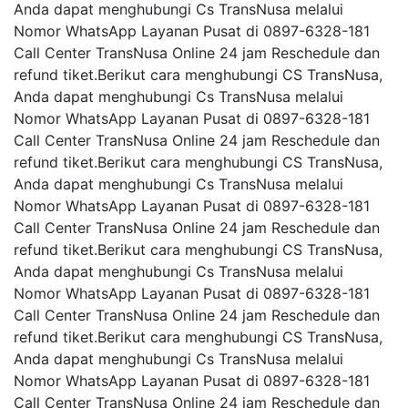
Anda dapat menghubungi Cs TransNusa melalui
Nomor WhatsApp Layanan Pusat di 0897-6328-181
Call Center TransNusa Online 24 jam Reschedule dan
refund tiket.Berikut cara menghubungi CS TransNusa,
Anda dapat menghubungi Cs TransNusa melalui
Nomor WhatsApp Layanan Pusat di 0897-6328-181
Call Center TransNusa Online 24 jam Reschedule dan
refund tiket.Berikut cara menghubungi CS TransNusa,
Anda dapat menghubungi Cs TransNusa melalui
Nomor WhatsApp Layanan Pusat di 0897-6328-181
Call Center TransNusa Online 24 jam Reschedule dan
refund tiket.Berikut cara menghubungi CS TransNusa,
Anda dapat menghubungi Cs TransNusa melalui
Nomor WhatsApp Layanan Pusat di 0897-6328-181
Call Center TransNusa Online 24 jam Reschedule dan
refund tiket.Berikut cara menghubungi CS TransNusa,
Anda dapat menghubungi Cs TransNusa melalui
Nomor WhatsApp Layanan Pusat di 0897-6328-181
Call Center TransNusa Online 24 jam Reschedule dan