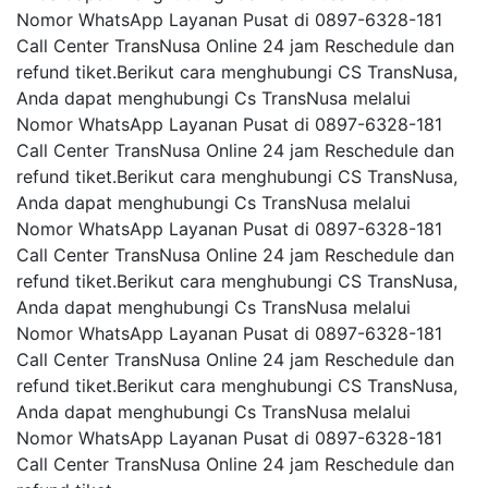
Nomor WhatsApp Layanan Pusat di 0897-6328-181
Call Center TransNusa Online 24 jam Reschedule dan
refund tiket.Berikut cara menghubungi CS TransNusa,
Anda dapat menghubungi Cs TransNusa melalui
Nomor WhatsApp Layanan Pusat di 0897-6328-181
Call Center TransNusa Online 24 jam Reschedule dan
refund tiket.Berikut cara menghubungi CS TransNusa,
Anda dapat menghubungi Cs TransNusa melalui
Nomor WhatsApp Layanan Pusat di 0897-6328-181
Call Center TransNusa Online 24 jam Reschedule dan
refund tiket.Berikut cara menghubungi CS TransNusa,
Anda dapat menghubungi Cs TransNusa melalui
Nomor WhatsApp Layanan Pusat di 0897-6328-181
Call Center TransNusa Online 24 jam Reschedule dan
refund tiket.Berikut cara menghubungi CS TransNusa,
Anda dapat menghubungi Cs TransNusa melalui
Nomor WhatsApp Layanan Pusat di 0897-6328-181
Call Center TransNusa Online 24 jam Reschedule dan