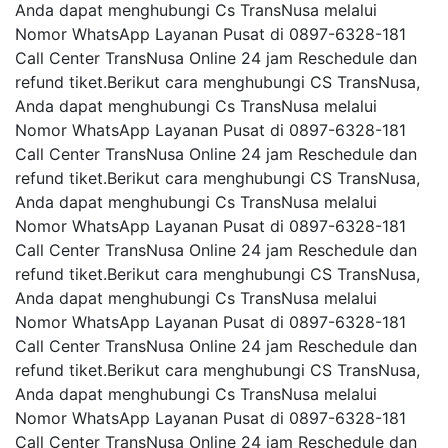
Anda dapat menghubungi Cs TransNusa melalui
Nomor WhatsApp Layanan Pusat di 0897-6328-181
Call Center TransNusa Online 24 jam Reschedule dan
refund tiket.Berikut cara menghubungi CS TransNusa,
Anda dapat menghubungi Cs TransNusa melalui
Nomor WhatsApp Layanan Pusat di 0897-6328-181
Call Center TransNusa Online 24 jam Reschedule dan
refund tiket.Berikut cara menghubungi CS TransNusa,
Anda dapat menghubungi Cs TransNusa melalui
Nomor WhatsApp Layanan Pusat di 0897-6328-181
Call Center TransNusa Online 24 jam Reschedule dan
refund tiket.Berikut cara menghubungi CS TransNusa,
Anda dapat menghubungi Cs TransNusa melalui
Nomor WhatsApp Layanan Pusat di 0897-6328-181
Call Center TransNusa Online 24 jam Reschedule dan
refund tiket.Berikut cara menghubungi CS TransNusa,
Anda dapat menghubungi Cs TransNusa melalui
Nomor WhatsApp Layanan Pusat di 0897-6328-181
Call Center TransNusa Online 24 jam Reschedule dan