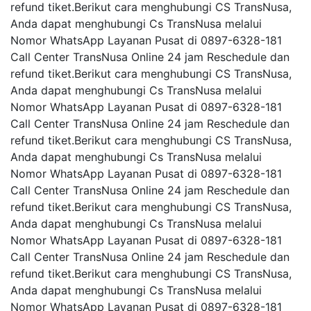
refund tiket.Berikut cara menghubungi CS TransNusa,
Anda dapat menghubungi Cs TransNusa melalui
Nomor WhatsApp Layanan Pusat di 0897-6328-181
Call Center TransNusa Online 24 jam Reschedule dan
refund tiket.Berikut cara menghubungi CS TransNusa,
Anda dapat menghubungi Cs TransNusa melalui
Nomor WhatsApp Layanan Pusat di 0897-6328-181
Call Center TransNusa Online 24 jam Reschedule dan
refund tiket.Berikut cara menghubungi CS TransNusa,
Anda dapat menghubungi Cs TransNusa melalui
Nomor WhatsApp Layanan Pusat di 0897-6328-181
Call Center TransNusa Online 24 jam Reschedule dan
refund tiket.Berikut cara menghubungi CS TransNusa,
Anda dapat menghubungi Cs TransNusa melalui
Nomor WhatsApp Layanan Pusat di 0897-6328-181
Call Center TransNusa Online 24 jam Reschedule dan
refund tiket.Berikut cara menghubungi CS TransNusa,
Anda dapat menghubungi Cs TransNusa melalui
Nomor WhatsApp Layanan Pusat di 0897-6328-181