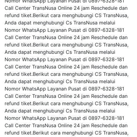
Nomor WhatsApp Layanan Pusat di 0897-6328-181
Call Center TransNusa Online 24 jam Reschedule dan
refund tiket.Berikut cara menghubungi CS TransNusa,
Anda dapat menghubungi Cs TransNusa melalui
Nomor WhatsApp Layanan Pusat di 0897-6328-181
Call Center TransNusa Online 24 jam Reschedule dan
refund tiket.Berikut cara menghubungi CS TransNusa,
Anda dapat menghubungi Cs TransNusa melalui
Nomor WhatsApp Layanan Pusat di 0897-6328-181
Call Center TransNusa Online 24 jam Reschedule dan
refund tiket.Berikut cara menghubungi CS TransNusa,
Anda dapat menghubungi Cs TransNusa melalui
Nomor WhatsApp Layanan Pusat di 0897-6328-181
Call Center TransNusa Online 24 jam Reschedule dan
refund tiket.Berikut cara menghubungi CS TransNusa,
Anda dapat menghubungi Cs TransNusa melalui
Nomor WhatsApp Layanan Pusat di 0897-6328-181
Call Center TransNusa Online 24 jam Reschedule dan
refund tiket.Berikut cara menghubungi CS TransNusa,