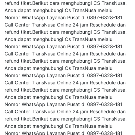
refund tiket.Berikut cara menghubungi CS TransNusa,
Anda dapat menghubungi Cs TransNusa melalui
Nomor WhatsApp Layanan Pusat di 0897-6328-181
Call Center TransNusa Online 24 jam Reschedule dan
refund tiket.Berikut cara menghubungi CS TransNusa,
Anda dapat menghubungi Cs TransNusa melalui
Nomor WhatsApp Layanan Pusat di 0897-6328-181
Call Center TransNusa Online 24 jam Reschedule dan
refund tiket.Berikut cara menghubungi CS TransNusa,
Anda dapat menghubungi Cs TransNusa melalui
Nomor WhatsApp Layanan Pusat di 0897-6328-181
Call Center TransNusa Online 24 jam Reschedule dan
refund tiket.Berikut cara menghubungi CS TransNusa,
Anda dapat menghubungi Cs TransNusa melalui
Nomor WhatsApp Layanan Pusat di 0897-6328-181
Call Center TransNusa Online 24 jam Reschedule dan
refund tiket.Berikut cara menghubungi CS TransNusa,
Anda dapat menghubungi Cs TransNusa melalui
Nomor WhatsApp Layanan Pusat di 0897-6328-181