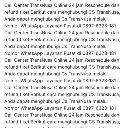
Call Center TransNusa Online 24 jam Reschedule dan
refund tiket.Berikut cara menghubungi CS TransNusa,
Anda dapat menghubungi Cs TransNusa melalui
Nomor WhatsApp Layanan Pusat di 0897-6328-181
Call Center TransNusa Online 24 jam Reschedule dan
refund tiket.Berikut cara menghubungi CS TransNusa,
Anda dapat menghubungi Cs TransNusa melalui
Nomor WhatsApp Layanan Pusat di 0897-6328-181
Call Center TransNusa Online 24 jam Reschedule dan
refund tiket.Berikut cara menghubungi CS TransNusa,
Anda dapat menghubungi Cs TransNusa melalui
Nomor WhatsApp Layanan Pusat di 0897-6328-181
Call Center TransNusa Online 24 jam Reschedule dan
refund tiket.Berikut cara menghubungi CS TransNusa,
Anda dapat menghubungi Cs TransNusa melalui
Nomor WhatsApp Layanan Pusat di 0897-6328-181
Call Center TransNusa Online 24 jam Reschedule dan
refund tiket.Berikut cara menghubungi CS TransNusa,