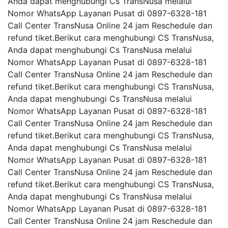
Anda dapat menghubungi Cs TransNusa melalui
Nomor WhatsApp Layanan Pusat di 0897-6328-181
Call Center TransNusa Online 24 jam Reschedule dan
refund tiket.Berikut cara menghubungi CS TransNusa,
Anda dapat menghubungi Cs TransNusa melalui
Nomor WhatsApp Layanan Pusat di 0897-6328-181
Call Center TransNusa Online 24 jam Reschedule dan
refund tiket.Berikut cara menghubungi CS TransNusa,
Anda dapat menghubungi Cs TransNusa melalui
Nomor WhatsApp Layanan Pusat di 0897-6328-181
Call Center TransNusa Online 24 jam Reschedule dan
refund tiket.Berikut cara menghubungi CS TransNusa,
Anda dapat menghubungi Cs TransNusa melalui
Nomor WhatsApp Layanan Pusat di 0897-6328-181
Call Center TransNusa Online 24 jam Reschedule dan
refund tiket.Berikut cara menghubungi CS TransNusa,
Anda dapat menghubungi Cs TransNusa melalui
Nomor WhatsApp Layanan Pusat di 0897-6328-181
Call Center TransNusa Online 24 jam Reschedule dan