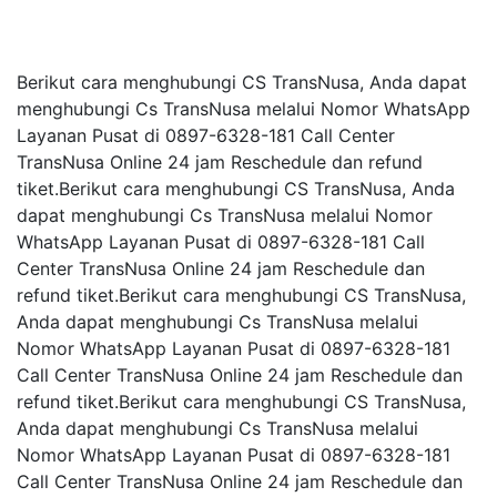
Berikut cara menghubungi CS TransNusa, Anda dapat
menghubungi Cs TransNusa melalui Nomor WhatsApp
Layanan Pusat di 0897-6328-181 Call Center
TransNusa Online 24 jam Reschedule dan refund
tiket.Berikut cara menghubungi CS TransNusa, Anda
dapat menghubungi Cs TransNusa melalui Nomor
WhatsApp Layanan Pusat di 0897-6328-181 Call
Center TransNusa Online 24 jam Reschedule dan
refund tiket.Berikut cara menghubungi CS TransNusa,
Anda dapat menghubungi Cs TransNusa melalui
Nomor WhatsApp Layanan Pusat di 0897-6328-181
Call Center TransNusa Online 24 jam Reschedule dan
refund tiket.Berikut cara menghubungi CS TransNusa,
Anda dapat menghubungi Cs TransNusa melalui
Nomor WhatsApp Layanan Pusat di 0897-6328-181
Call Center TransNusa Online 24 jam Reschedule dan