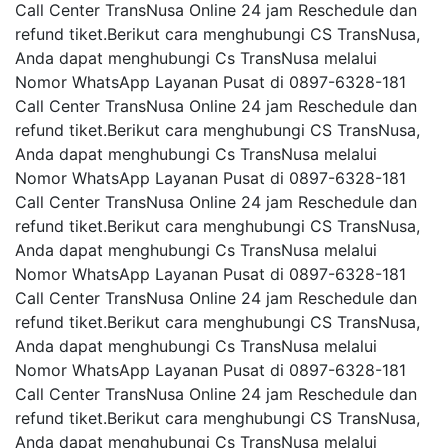
Call Center TransNusa Online 24 jam Reschedule dan
refund tiket.Berikut cara menghubungi CS TransNusa,
Anda dapat menghubungi Cs TransNusa melalui
Nomor WhatsApp Layanan Pusat di 0897-6328-181
Call Center TransNusa Online 24 jam Reschedule dan
refund tiket.Berikut cara menghubungi CS TransNusa,
Anda dapat menghubungi Cs TransNusa melalui
Nomor WhatsApp Layanan Pusat di 0897-6328-181
Call Center TransNusa Online 24 jam Reschedule dan
refund tiket.Berikut cara menghubungi CS TransNusa,
Anda dapat menghubungi Cs TransNusa melalui
Nomor WhatsApp Layanan Pusat di 0897-6328-181
Call Center TransNusa Online 24 jam Reschedule dan
refund tiket.Berikut cara menghubungi CS TransNusa,
Anda dapat menghubungi Cs TransNusa melalui
Nomor WhatsApp Layanan Pusat di 0897-6328-181
Call Center TransNusa Online 24 jam Reschedule dan
refund tiket.Berikut cara menghubungi CS TransNusa,
Anda dapat menghubungi Cs TransNusa melalui