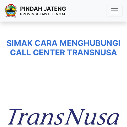
PINDAH JATENG
PROVINSI JAWA TENGAH
SIMAK CARA MENGHUBUNGI
CALL CENTER TRANSNUSA