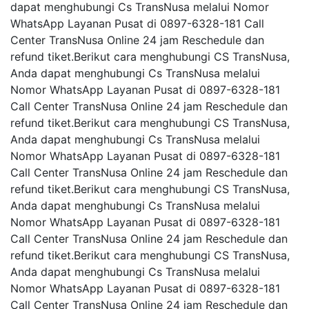
dapat menghubungi Cs TransNusa melalui Nomor
WhatsApp Layanan Pusat di 0897-6328-181 Call
Center TransNusa Online 24 jam Reschedule dan
refund tiket.Berikut cara menghubungi CS TransNusa,
Anda dapat menghubungi Cs TransNusa melalui
Nomor WhatsApp Layanan Pusat di 0897-6328-181
Call Center TransNusa Online 24 jam Reschedule dan
refund tiket.Berikut cara menghubungi CS TransNusa,
Anda dapat menghubungi Cs TransNusa melalui
Nomor WhatsApp Layanan Pusat di 0897-6328-181
Call Center TransNusa Online 24 jam Reschedule dan
refund tiket.Berikut cara menghubungi CS TransNusa,
Anda dapat menghubungi Cs TransNusa melalui
Nomor WhatsApp Layanan Pusat di 0897-6328-181
Call Center TransNusa Online 24 jam Reschedule dan
refund tiket.Berikut cara menghubungi CS TransNusa,
Anda dapat menghubungi Cs TransNusa melalui
Nomor WhatsApp Layanan Pusat di 0897-6328-181
Call Center TransNusa Online 24 jam Reschedule dan