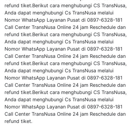
refund tiket.Berikut cara menghubungi CS TransNusa,
Anda dapat menghubungi Cs TransNusa melalui
Nomor WhatsApp Layanan Pusat di 0897-6328-181
Call Center TransNusa Online 24 jam Reschedule dan
refund tiket.Berikut cara menghubungi CS TransNusa,
Anda dapat menghubungi Cs TransNusa melalui
Nomor WhatsApp Layanan Pusat di 0897-6328-181
Call Center TransNusa Online 24 jam Reschedule dan
refund tiket.Berikut cara menghubungi CS TransNusa,
Anda dapat menghubungi Cs TransNusa melalui
Nomor WhatsApp Layanan Pusat di 0897-6328-181
Call Center TransNusa Online 24 jam Reschedule dan
refund tiket.Berikut cara menghubungi CS TransNusa,
Anda dapat menghubungi Cs TransNusa melalui
Nomor WhatsApp Layanan Pusat di 0897-6328-181
Call Center TransNusa Online 24 jam Reschedule dan
refund tiket.