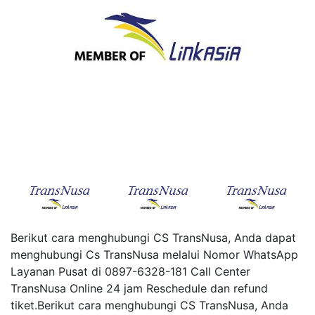
Berikut cara menghubungi CS TransNusa, Anda dapat
menghubungi Cs TransNusa melalui Nomor WhatsApp
Layanan Pusat di 0897-6328-181 Call Center
TransNusa Online 24 jam Reschedule dan refund
tiket.Berikut cara menghubungi CS TransNusa, Anda