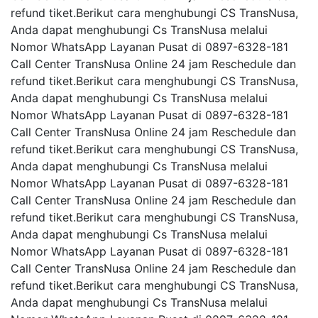
refund tiket.Berikut cara menghubungi CS TransNusa,
Anda dapat menghubungi Cs TransNusa melalui
Nomor WhatsApp Layanan Pusat di 0897-6328-181
Call Center TransNusa Online 24 jam Reschedule dan
refund tiket.Berikut cara menghubungi CS TransNusa,
Anda dapat menghubungi Cs TransNusa melalui
Nomor WhatsApp Layanan Pusat di 0897-6328-181
Call Center TransNusa Online 24 jam Reschedule dan
refund tiket.Berikut cara menghubungi CS TransNusa,
Anda dapat menghubungi Cs TransNusa melalui
Nomor WhatsApp Layanan Pusat di 0897-6328-181
Call Center TransNusa Online 24 jam Reschedule dan
refund tiket.Berikut cara menghubungi CS TransNusa,
Anda dapat menghubungi Cs TransNusa melalui
Nomor WhatsApp Layanan Pusat di 0897-6328-181
Call Center TransNusa Online 24 jam Reschedule dan
refund tiket.Berikut cara menghubungi CS TransNusa,
Anda dapat menghubungi Cs TransNusa melalui