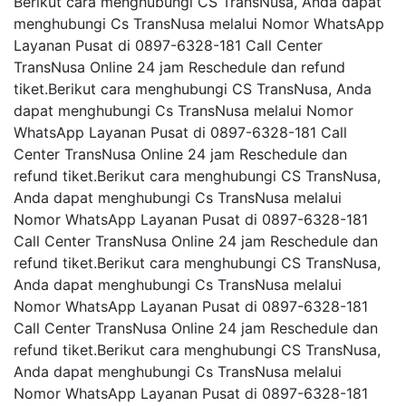
Berikut cara menghubungi CS TransNusa, Anda dapat
menghubungi Cs TransNusa melalui Nomor WhatsApp
Layanan Pusat di 0897-6328-181 Call Center
TransNusa Online 24 jam Reschedule dan refund
tiket.Berikut cara menghubungi CS TransNusa, Anda
dapat menghubungi Cs TransNusa melalui Nomor
WhatsApp Layanan Pusat di 0897-6328-181 Call
Center TransNusa Online 24 jam Reschedule dan
refund tiket.Berikut cara menghubungi CS TransNusa,
Anda dapat menghubungi Cs TransNusa melalui
Nomor WhatsApp Layanan Pusat di 0897-6328-181
Call Center TransNusa Online 24 jam Reschedule dan
refund tiket.Berikut cara menghubungi CS TransNusa,
Anda dapat menghubungi Cs TransNusa melalui
Nomor WhatsApp Layanan Pusat di 0897-6328-181
Call Center TransNusa Online 24 jam Reschedule dan
refund tiket.Berikut cara menghubungi CS TransNusa,
Anda dapat menghubungi Cs TransNusa melalui
Nomor WhatsApp Layanan Pusat di 0897-6328-181