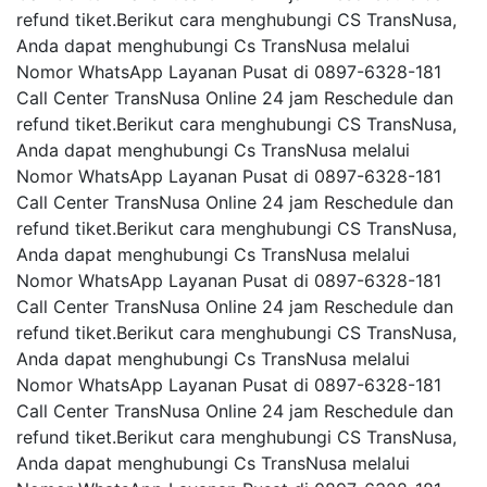
refund tiket.Berikut cara menghubungi CS TransNusa,
Anda dapat menghubungi Cs TransNusa melalui
Nomor WhatsApp Layanan Pusat di 0897-6328-181
Call Center TransNusa Online 24 jam Reschedule dan
refund tiket.Berikut cara menghubungi CS TransNusa,
Anda dapat menghubungi Cs TransNusa melalui
Nomor WhatsApp Layanan Pusat di 0897-6328-181
Call Center TransNusa Online 24 jam Reschedule dan
refund tiket.Berikut cara menghubungi CS TransNusa,
Anda dapat menghubungi Cs TransNusa melalui
Nomor WhatsApp Layanan Pusat di 0897-6328-181
Call Center TransNusa Online 24 jam Reschedule dan
refund tiket.Berikut cara menghubungi CS TransNusa,
Anda dapat menghubungi Cs TransNusa melalui
Nomor WhatsApp Layanan Pusat di 0897-6328-181
Call Center TransNusa Online 24 jam Reschedule dan
refund tiket.Berikut cara menghubungi CS TransNusa,
Anda dapat menghubungi Cs TransNusa melalui